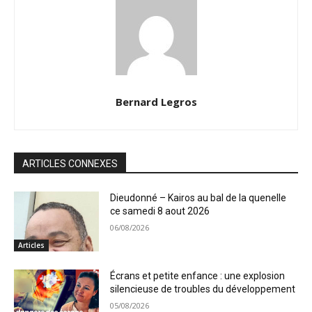
Bernard Legros
ARTICLES CONNEXES
Dieudonné – Kairos au bal de la quenelle
ce samedi 8 aout 2026
06/08/2026
Articles
Écrans et petite enfance : une explosion
silencieuse de troubles du développement
05/08/2026