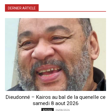
DERNIER ARTICLE
Dieudonné – Kairos au bal de la quenelle ce
samedi 8 aout 2026
06/08/2026
Articles