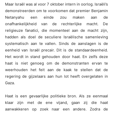
Maar Israël was al voor 7 oktober intern in oorlog. Israëli’s
demonstreerden om te voorkomen dat premier Benjamin
Netanyahu een einde zou maken aan de
onafhankelijkheid van de rechterlijke macht. De
religieuze fanatici, die momenteel aan de macht zijn,
hadden als doel de seculiere Israëlische samenleving
systematisch aan te vallen. Sinds de aanslagen is de
eenheid van Israël precair. Dit is de standaardeenheid.
Het wordt in stand gehouden door haat. En zelfs deze
haat is niet genoeg om de demonstranten ervan te
weerhouden het feit aan de kaak te stellen dat de
regering de gijzelaars aan hun lot heeft overgelaten in
Gaza.
Haat is een gevaarlijke politieke bron. Als ze eenmaal
klaar zijn met de ene vijand, gaan zij die haat
aanwakkeren op zoek naar een andere. Zodra de