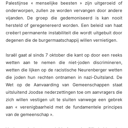
Palestijnse « menselijke beesten » zijn uitgeroeid of
onderworpen, zullen ze worden vervangen door andere
vijanden. De groep die gedemoniseerd is kan nooit
hersteld of geregenereerd worden. Een beleid van haat
creëert permanente instabiliteit die wordt uitgebuit door
degenen die de burgermaatschappij willen vernietigen.
Israël gaat al sinds 7 oktober die kant op door een reeks
wetten aan te nemen die niet-joden discrimineren,
wetten die lijken op de racistische Neurenberger wetten
die joden hun rechten ontnamen in nazi-Duitsland. De
Wet op de Aanvaarding van Gemeenschappen staat
uitsluitend Joodse nederzettingen toe om aanvragers die
zich willen vestigen uit te sluiten vanwege een gebrek
aan « verenigbaarheid met de fundamentele principes
van de gemeenschap ».