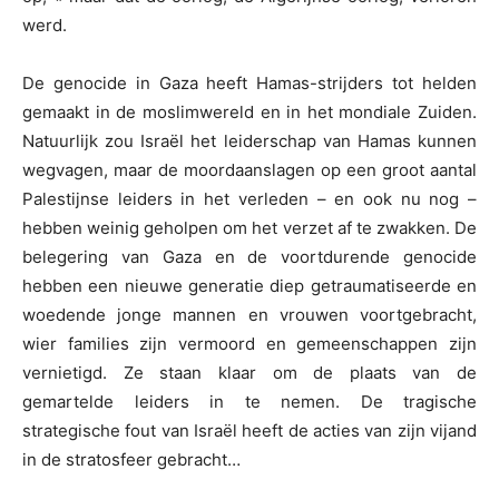
werd.
De genocide in Gaza heeft Hamas-strijders tot helden
gemaakt in de moslimwereld en in het mondiale Zuiden.
Natuurlijk zou Israël het leiderschap van Hamas kunnen
wegvagen, maar de moordaanslagen op een groot aantal
Palestijnse leiders in het verleden – en ook nu nog –
hebben weinig geholpen om het verzet af te zwakken. De
belegering van Gaza en de voortdurende genocide
hebben een nieuwe generatie diep getraumatiseerde en
woedende jonge mannen en vrouwen voortgebracht,
wier families zijn vermoord en gemeenschappen zijn
vernietigd. Ze staan klaar om de plaats van de
gemartelde leiders in te nemen. De tragische
strategische fout van Israël heeft de acties van zijn vijand
in de stratosfeer gebracht…