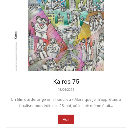
Kairos 75
18/06/2026
Un film qui dérange en « haut lieu » Alors que je m’apprêtais à
finaliser mon édito, ce 28 mai, où le soir même était...
Voir