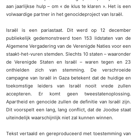
aan jaarlijkse hulp – om « de klus te klaren ». Het is een
volwaardige partner in het genocideproject van Israël.
Israël is een pariastaat. Dit werd op 12 december
publiekelijk gedemonstreerd toen 153 lidstaten van de
Algemene Vergadering van de Verenigde Naties voor een
staakt-het-vuren stemden. Slechts 10 staten – waaronder
de Verenigde Staten en Israël – waren tegen en 23
onthielden zich van stemming. De verschroeide
campagne van Israël in Gaza betekent dat de huidige en
toekomstige leiders van Israël nooit vrede zullen
accepteren. Er komt geen tweestatenoplossing.
Apartheid en genocide zullen de definitie van Israël zijn.
Dit voorspelt een lang, lang conflict, dat de Joodse staat
uiteindelijk waarschijnlijk niet zal kunnen winnen.
Tekst vertaald en gereproduceerd met toestemming van