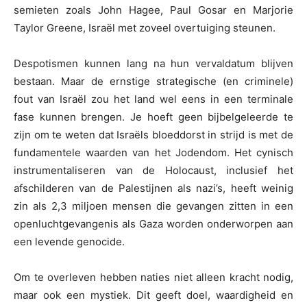
semieten zoals John Hagee, Paul Gosar en Marjorie
Taylor Greene, Israël met zoveel overtuiging steunen.
Despotismen kunnen lang na hun vervaldatum blijven
bestaan. Maar de ernstige strategische (en criminele)
fout van Israël zou het land wel eens in een terminale
fase kunnen brengen. Je hoeft geen bijbelgeleerde te
zijn om te weten dat Israëls bloeddorst in strijd is met de
fundamentele waarden van het Jodendom. Het cynisch
instrumentaliseren van de Holocaust, inclusief het
afschilderen van de Palestijnen als nazi’s, heeft weinig
zin als 2,3 miljoen mensen die gevangen zitten in een
openluchtgevangenis als Gaza worden onderworpen aan
een levende genocide.
Om te overleven hebben naties niet alleen kracht nodig,
maar ook een mystiek. Dit geeft doel, waardigheid en