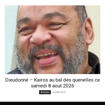
Dieudonné – Kairos au bal des quenelles ce
samedi 8 aout 2026
06/08/2026
Articles