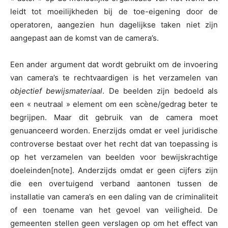
leidt tot moeilijkheden bij de toe-eigening door de
operatoren, aangezien hun dagelijkse taken niet zijn
aangepast aan de komst van de camera’s.
Een ander argument dat wordt gebruikt om de invoering
van camera’s te rechtvaardigen is het verzamelen van
objectief bewijsmateriaal
. De beelden zijn bedoeld als
een « neutraal » element om een scène/gedrag beter te
begrijpen. Maar dit gebruik van de camera moet
genuanceerd worden. Enerzijds omdat er veel juridische
controverse bestaat over het recht dat van toepassing is
op het verzamelen van beelden voor bewijskrachtige
doeleinden[note]. Anderzijds omdat er geen cijfers zijn
die een overtuigend verband aantonen tussen de
installatie van camera’s en een daling van de criminaliteit
of een toename van het gevoel van veiligheid. De
gemeenten stellen geen verslagen op om het effect van