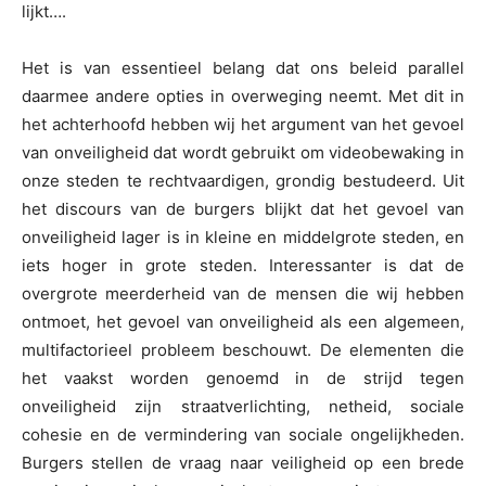
lijkt….
Het is van essentieel belang dat ons beleid parallel
daarmee andere opties in overweging neemt. Met dit in
het achterhoofd hebben wij het argument van het gevoel
van onveiligheid dat wordt gebruikt om videobewaking in
onze steden te rechtvaardigen, grondig bestudeerd. Uit
het discours van de burgers blijkt dat het gevoel van
onveiligheid lager is in kleine en middelgrote steden, en
iets hoger in grote steden. Interessanter is dat de
overgrote meerderheid van de mensen die wij hebben
ontmoet, het gevoel van onveiligheid als een algemeen,
multifactorieel probleem beschouwt. De elementen die
het vaakst worden genoemd in de strijd tegen
onveiligheid zijn straatverlichting, netheid, sociale
cohesie en de vermindering van sociale ongelijkheden.
Burgers stellen de vraag naar veiligheid op een brede