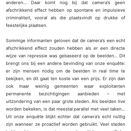
anderen… Daar komt nog bij dat camera’s geen
afschrikkend effect hebben op spontane en impulsieve
criminaliteit, vooral als die plaatsvindt op drukke of
feestelijke plaatsen.
Sommige informanten geloven dat de camera’s een echt
afschrikkend effect zouden hebben als er een directe
wijze van repressie was gebaseerd op de beelden… Dit
brengt ons bij een andere bevinding van onze enquête:
er zijn mensen nodig om de beelden in real time te
bekijken, en dit gaat ten koste van een prijs. Er zijn dan
ook maar weinig gemeenten waar exploitanten
permanente bezichtigingen aanbieden – met
uitzondering van een paar grote steden. Als beelden live
worden bekeken, is dat meestal parallel met veel taken…
Uit onze enquête blijkt echter dat camera’s echt nuttig
zijn wanneer ze proactief worden gebruikt. Veel steden