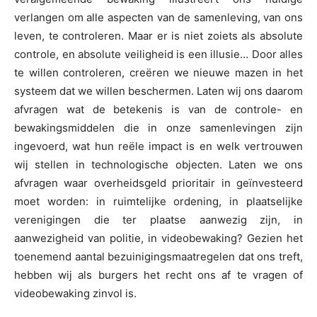
verlangen om alle aspecten van de samenleving, van ons
leven, te controleren. Maar er is niet zoiets als absolute
controle, en absolute veiligheid is een illusie… Door alles
te willen controleren, creëren we nieuwe mazen in het
systeem dat we willen beschermen. Laten wij ons daarom
afvragen wat de betekenis is van de controle- en
bewakingsmiddelen die in onze samenlevingen zijn
ingevoerd, wat hun reële impact is en welk vertrouwen
wij stellen in technologische objecten. Laten we ons
afvragen waar overheidsgeld prioritair in geïnvesteerd
moet worden: in ruimtelijke ordening, in plaatselijke
verenigingen die ter plaatse aanwezig zijn, in
aanwezigheid van politie, in videobewaking? Gezien het
toenemend aantal bezuinigingsmaatregelen dat ons treft,
hebben wij als burgers het recht ons af te vragen of
videobewaking zinvol is.