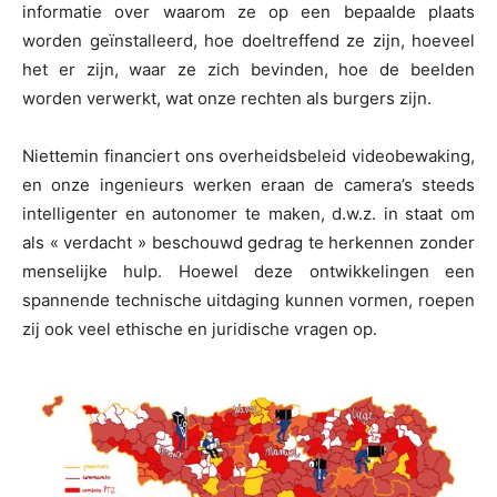
informatie over waarom ze op een bepaalde plaats
worden geïnstalleerd, hoe doeltreffend ze zijn, hoeveel
het er zijn, waar ze zich bevinden, hoe de beelden
worden verwerkt, wat onze rechten als burgers zijn.
Niettemin financiert ons overheidsbeleid videobewaking,
en onze ingenieurs werken eraan de camera’s steeds
intelligenter en autonomer te maken, d.w.z. in staat om
als « verdacht » beschouwd gedrag te herkennen zonder
menselijke hulp. Hoewel deze ontwikkelingen een
spannende technische uitdaging kunnen vormen, roepen
zij ook veel ethische en juridische vragen op.