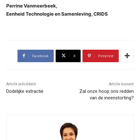
Perrine Vanmeerbeek,
Eenheid Technologie en Samenleving, CRIDS
Facebook
X
Pinterest
Article précédent
Article suivant
Dodelijke extractie
Zal onze hoop ons redden
van de ineenstorting?