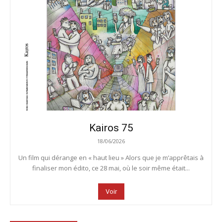
Kairos 75
18/06/2026
Un film qui dérange en « haut lieu » Alors que je m’apprêtais à
finaliser mon édito, ce 28 mai, où le soir même était...
Voir