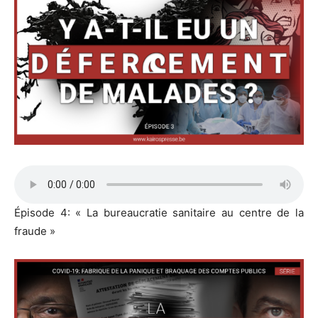
Épisode 4: « La bureaucratie sanitaire au centre de la
fraude »