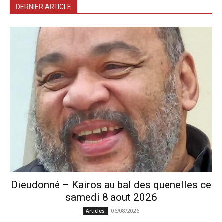
DERNIER ARTICLE
Dieudonné – Kairos au bal des quenelles ce
samedi 8 aout 2026
06/08/2026
Articles