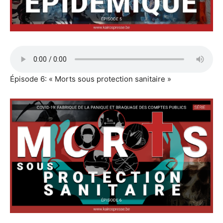
Épisode 6: « Morts sous protection sanitaire »