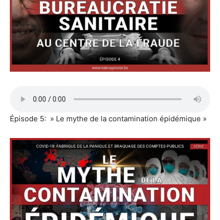
Épisode 5: » Le mythe de la contamination épidémique »