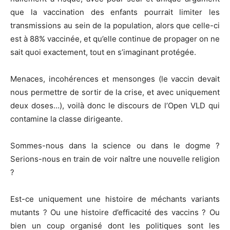
que la vaccination des enfants pourrait limiter les
transmissions au sein de la population, alors que celle-ci
est à 88% vaccinée, et qu’elle continue de propager on ne
sait quoi exactement, tout en s’imaginant protégée.
Menaces, incohérences et mensonges (le vaccin devait
nous permettre de sortir de la crise, et avec uniquement
deux doses…), voilà donc le discours de l’Open VLD qui
contamine la classe dirigeante.
Sommes-nous dans la science ou dans le dogme ?
Serions-nous en train de voir naître une nouvelle religion
?
Est-ce uniquement une histoire de méchants variants
mutants ? Ou une histoire d’efficacité des vaccins ? Ou
bien un coup organisé dont les politiques sont les