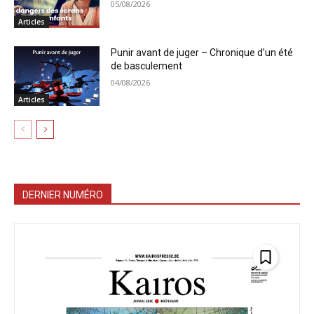
05/08/2026
Articles
Punir avant de juger – Chronique d’un été
de basculement
04/08/2026
Articles
DERNIER NUMÉRO