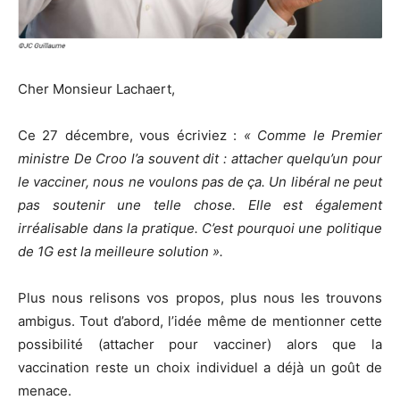
Cher Monsieur Lachaert,
Ce 27 décembre, vous écriviez :
« Comme le Premier
ministre De Croo l’a souvent dit : attacher quelqu’un pour
le vacciner, nous ne voulons pas de ça. Un libéral ne peut
pas soutenir une telle chose. Elle est également
irréalisable dans la pratique. C’est pourquoi une politique
de 1G est la meilleure solution ».
Plus nous relisons vos propos, plus nous les trouvons
ambigus. Tout d’abord, l’idée même de mentionner cette
possibilité (attacher pour vacciner) alors que la
vaccination reste un choix individuel a déjà un goût de
menace.