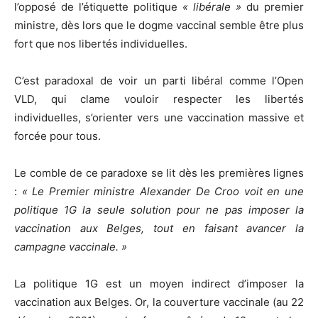
l’opposé de l’étiquette politique
« libérale »
du premier
ministre, dès lors que le dogme vaccinal semble être plus
fort que nos libertés individuelles.
C’est paradoxal de voir un parti libéral comme l’Open
VLD, qui clame vouloir respecter les libertés
individuelles, s’orienter vers une vaccination massive et
forcée pour tous.
Le comble de ce paradoxe se lit dès les premières lignes
:
« Le Premier ministre Alexander De Croo voit en une
politique 1G la seule solution pour ne pas imposer la
vaccination aux Belges, tout en faisant avancer la
campagne vaccinale. »
La politique 1G est un moyen indirect d’imposer la
vaccination aux Belges. Or, la couverture vaccinale (au 22