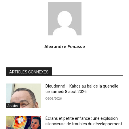
Alexandre Penasse
ARTICLES CONNEXES
Dieudonné – Kairos au bal de la quenelle
ce samedi 8 aout 2026
06/08/2026
Articles
Écrans et petite enfance : une explosion
silencieuse de troubles du développement