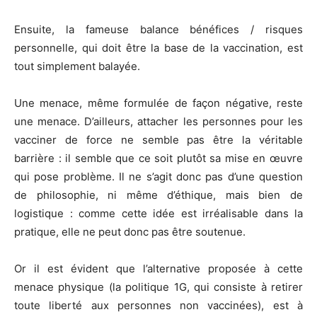
Ensuite, la fameuse balance bénéfices / risques
personnelle, qui doit être la base de la vaccination, est
tout simplement balayée.
Une menace, même formulée de façon négative, reste
une menace. D’ailleurs, attacher les personnes pour les
vacciner de force ne semble pas être la véritable
barrière : il semble que ce soit plutôt sa mise en œuvre
qui pose problème. Il ne s’agit donc pas d’une question
de philosophie, ni même d’éthique, mais bien de
logistique : comme cette idée est irréalisable dans la
pratique, elle ne peut donc pas être soutenue.
Or il est évident que l’alternative proposée à cette
menace physique (la politique 1G, qui consiste à retirer
toute liberté aux personnes non vaccinées), est à