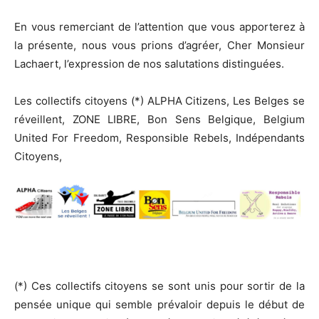
En vous remerciant de l’attention que vous apporterez à
la présente, nous vous prions d’agréer, Cher Monsieur
Lachaert, l’expression de nos salutations distinguées.
Les collectifs citoyens (*) ALPHA Citizens, Les Belges se
réveillent, ZONE LIBRE, Bon Sens Belgique, Belgium
United For Freedom, Responsible Rebels, Indépendants
Citoyens,
(*) Ces collectifs citoyens se sont unis pour sortir de la
pensée unique qui semble prévaloir depuis le début de