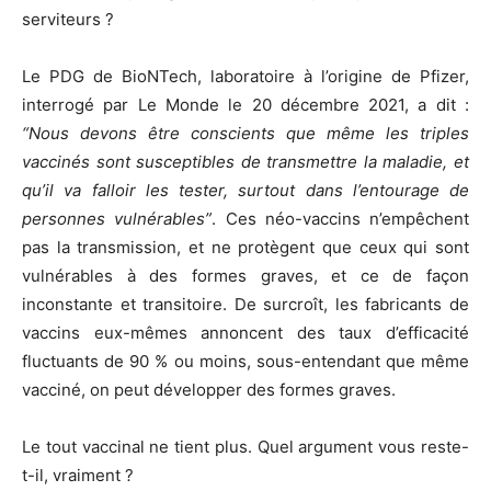
serviteurs ?
Le PDG de BioNTech, laboratoire à l’origine de Pfizer,
interrogé par Le Monde le 20 décembre 2021, a dit :
“Nous devons être conscients que même les triples
vaccinés sont susceptibles de transmettre la maladie, et
qu’il va falloir les tester, surtout dans l’entourage de
personnes vulnérables”
. Ces néo-vaccins n’empêchent
pas la transmission, et ne protègent que ceux qui sont
vulnérables à des formes graves, et ce de façon
inconstante et transitoire. De surcroît, les fabricants de
vaccins eux-mêmes annoncent des taux d’efficacité
fluctuants de 90 % ou moins, sous-entendant que même
vacciné, on peut développer des formes graves.
Le tout vaccinal ne tient plus. Quel argument vous reste-
t-il, vraiment ?