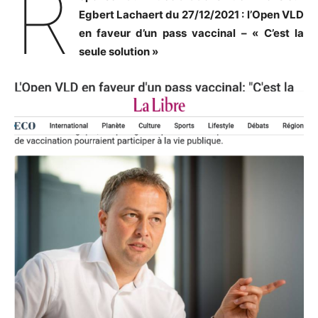
R
Egbert Lachaert du 27/12/2021 : l’Open VLD
en faveur d’un pass vaccinal – « C’est la
seule solution »