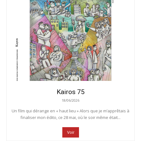
Kairos 75
18/06/2026
Un film qui dérange en « haut lieu » Alors que je m’apprêtais à
finaliser mon édito, ce 28 mai, où le soir même était...
Voir