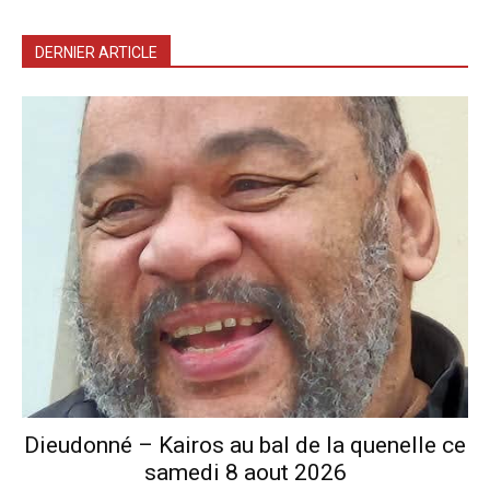
DERNIER ARTICLE
Dieudonné – Kairos au bal de la quenelle ce
samedi 8 aout 2026