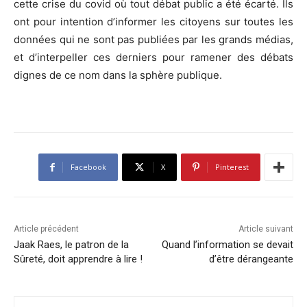
cette crise du covid où tout débat public a été écarté. Ils
ont pour intention d’informer les citoyens sur toutes les
données qui ne sont pas publiées par les grands médias,
et d’interpeller ces derniers pour ramener des débats
dignes de ce nom dans la sphère publique.
Facebook
X
Pinterest
Article précédent
Article suivant
Jaak Raes, le patron de la
Quand l’information se devait
Sûreté, doit apprendre à lire !
d’être dérangeante