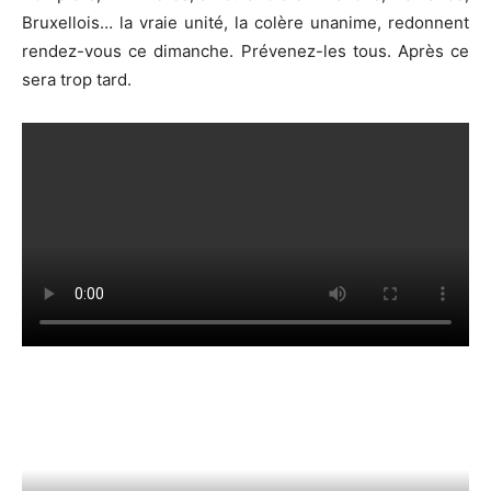
Bruxellois… la vraie unité, la colère unanime, redonnent
rendez-vous ce dimanche. Prévenez-les tous. Après ce
sera trop tard.