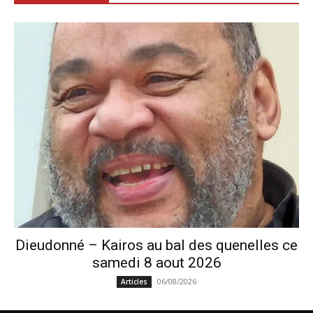
Dieudonné – Kairos au bal des quenelles ce
samedi 8 aout 2026
06/08/2026
Articles