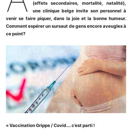
(effets secondaires, mortalité, natalité),
une clinique belge invite son personnel à
venir se faire piquer, dans la joie et la bonne humeur.
Comment espérer un sursaut de gens encore aveugles à
ce point?
« Vaccination Grippe / Covid…. c’est parti !