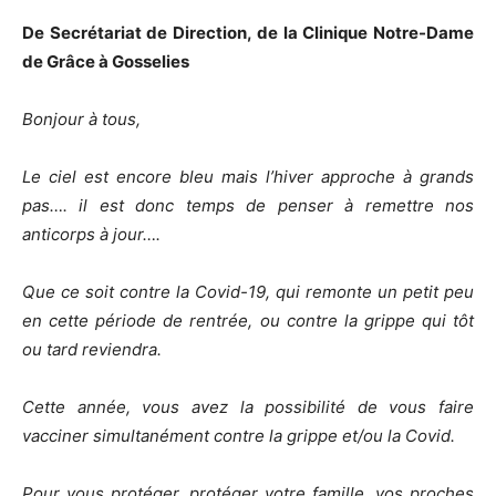
De Secrétariat de Direction, de la Clinique Notre-Dame
de Grâce à Gosselies
Bonjour à tous,
Le ciel est encore bleu mais l’hiver approche à grands
pas…. il est donc temps de penser à remettre nos
anticorps à jour….
Que ce soit contre la Covid-19, qui remonte un petit peu
en cette période de rentrée, ou contre la grippe qui tôt
ou tard reviendra.
Cette année, vous avez la possibilité de vous faire
vacciner simultanément contre la grippe et/ou la Covid.
Pour vous protéger, protéger votre famille, vos proches