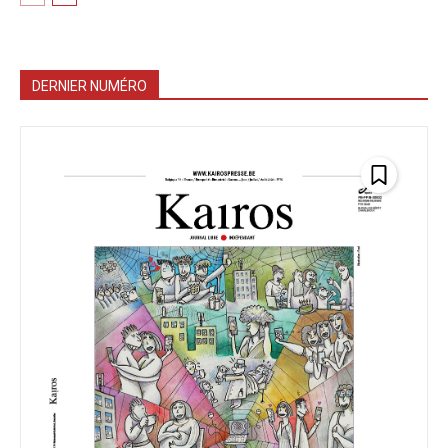
DERNIER NUMÉRO