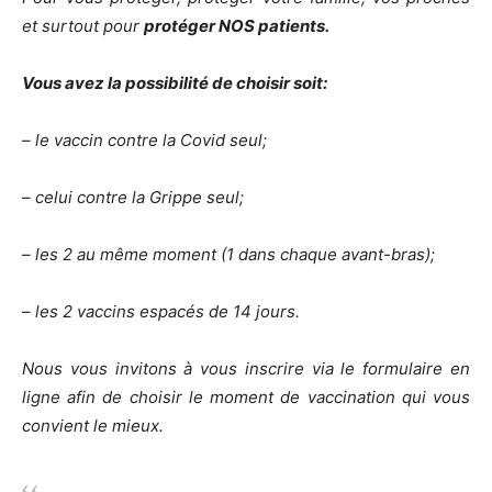
et surtout pour
protéger NOS patients.
Vous avez la possibilité de choisir soit:
– le vaccin contre la Covid seul;
– celui contre la Grippe seul;
– les 2 au même moment (1 dans chaque avant-bras);
– les 2 vaccins espacés de 14 jours.
Nous vous invitons à vous inscrire via le formulaire en
ligne afin de choisir le moment de vaccination qui vous
convient le mieux.