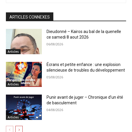
ARTICLES CONNEXES
Dieudonné – Kairos au bal de la quenelle
ce samedi 8 aout 2026
06/08/2026
Articles
Écrans et petite enfance : une explosion
silencieuse de troubles du développement
05/08/2026
Articles
Punir avant de juger – Chronique d’un été
de basculement
04/08/2026
Articles