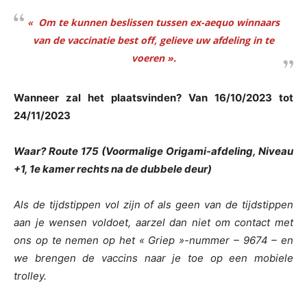
«
Om te kunnen beslissen tussen ex-aequo winnaars
van de vaccinatie best off, gelieve uw afdeling in te
voeren ».
Wanneer zal het plaatsvinden? Van 16/10/2023 tot
24/11/2023
Waar? Route 175 (Voormalige Origami-afdeling, Niveau
+1, 1e kamer rechts na de dubbele deur)
Als de tijdstippen vol zijn of als geen van de tijdstippen
aan je wensen voldoet, aarzel dan niet om contact met
ons op te nemen op het « Griep »-nummer – 9674 – en
we brengen de vaccins naar je toe op een mobiele
trolley.