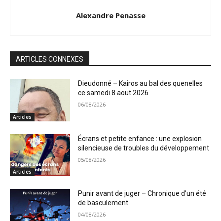
Alexandre Penasse
ARTICLES CONNEXES
Dieudonné – Kairos au bal des quenelles
ce samedi 8 aout 2026
06/08/2026
Articles
Écrans et petite enfance : une explosion
silencieuse de troubles du développement
05/08/2026
Articles
Punir avant de juger – Chronique d’un été
de basculement
04/08/2026