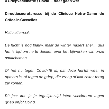
« Griepvaccinatie / Covid…. daar gaan we!
Directiesecretaresse bij de Clinique Notre-Dame de
Grâce in Gosselies
Hallo allemaal,
De lucht is nog blauw, maar de winter nadert snel…. dus
het is tijd om na te denken over het bijwerken van onze
antilichamen….
Of het nu tegen Covid-19 is, dat deze herfst weer in
opmars is, of tegen de griep, die vroeg of laat zeker terug
zal komen.
Dit jaar kun je je tegelijkertijd laten vaccineren tegen
griep en/of Covid.