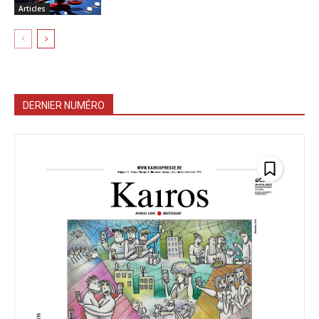
Articles
DERNIER NUMÉRO