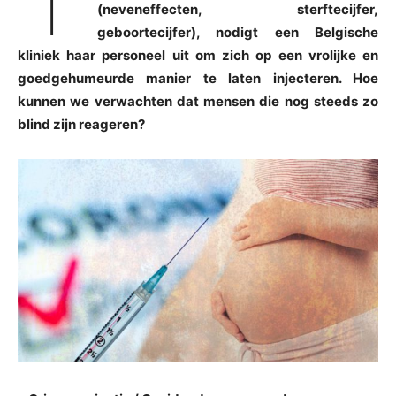
(neveneffecten, sterftecijfer,
geboortecijfer), nodigt een Belgische
kliniek haar personeel uit om zich op een vrolijke en
goedgehumeurde manier te laten injecteren. Hoe
kunnen we verwachten dat mensen die nog steeds zo
blind zijn reageren?