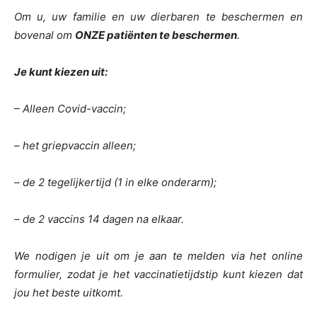
Om u, uw familie en uw dierbaren te beschermen en
bovenal om
ONZE patiënten te beschermen
.
Je kunt kiezen uit:
– Alleen Covid-vaccin;
– het griepvaccin alleen;
– de 2 tegelijkertijd (1 in elke onderarm);
– de 2 vaccins 14 dagen na elkaar.
We nodigen je uit om je aan te melden via het online
formulier, zodat je het vaccinatietijdstip kunt kiezen dat
jou het beste uitkomt.