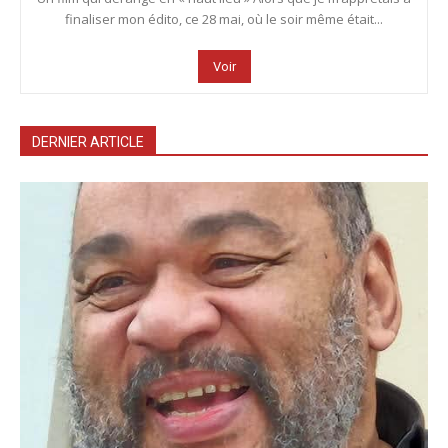
finaliser mon édito, ce 28 mai, où le soir même était...
Voir
DERNIER ARTICLE