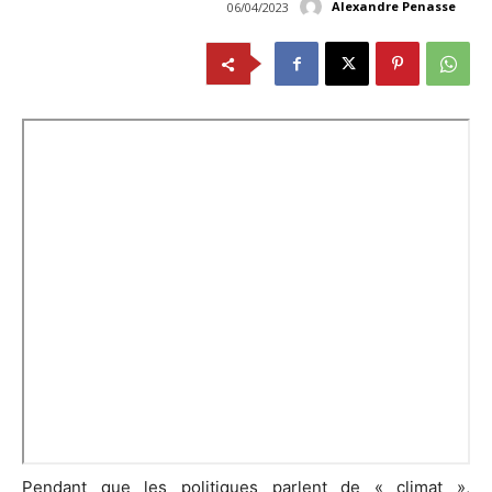
Alexandre Penasse
06/04/2023
Pendant que les politiques parlent de « climat »,