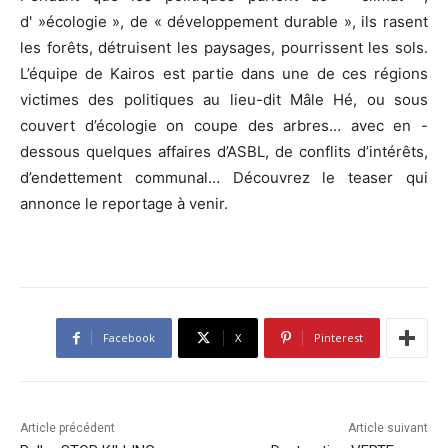
d' »écologie », de « développement durable », ils rasent
les forêts, détruisent les paysages, pourrissent les sols.
L’équipe de Kairos est partie dans une de ces régions
victimes des politiques au lieu-dit Mâle Hé, ou sous
couvert d’écologie on coupe des arbres… avec en -
dessous quelques affaires d’ASBL, de conflits d’intérêts,
d’endettement communal… Découvrez le teaser qui
annonce le reportage à venir.
Facebook
X
Pinterest
Article précédent
Article suivant