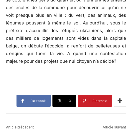
des écoles de la commune pour découvrir ce qu’on ne
voit presque plus en ville : du vert, des animaux, des
légumes poussant à même le sol. Aujourd’hui, sous le
prétexte d’accueillir des réfugiés ukrainiens, alors que
des milliers de logements sont vides dans la capitale
belge, on débute l’écocide, à renfort de pelleteuses et
d’engins qui tuent la vie. A quand une contestation
majeure pour des projets que nul citoyen n’a décidé?
Facebook
X
Pinterest
Article précédent
Article suivant