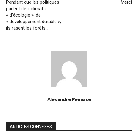
Pendant que les politiques
Merci
parlent de « climat »,
« d’écologie », de
« développement durable »,
ils rasent les forêts…
Alexandre Penasse
ARTICLES CONNEXES