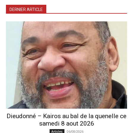
DERNIER ARTICLE
Dieudonné – Kairos au bal de la quenelle ce
samedi 8 aout 2026
06/08/2026
Articles