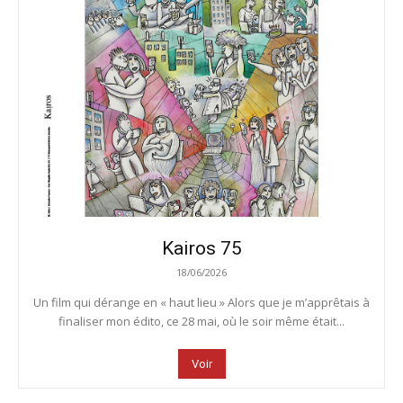
Kairos 75
18/06/2026
Un film qui dérange en « haut lieu » Alors que je m’apprêtais à
finaliser mon édito, ce 28 mai, où le soir même était...
Voir