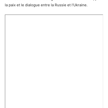
la paix et le dialogue entre la Russie et l’Ukraine.