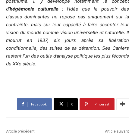
posthume. Il y développe notamment le concept
d’
hégémonie culturelle
: l’idée que le pouvoir des
classes dominantes ne repose pas uniquement sur la
contrainte, mais sur leur capacité à faire accepter leur
vision du monde comme vision universelle et naturelle. Il
mourut en 1937, six jours après sa libération
conditionnelle, des suites de sa détention. Ses Cahiers
restent l’un des outils d’analyse politique les plus féconds
du XXe siècle.
Facebook
X
Pinterest
Article précédent
Article suivant