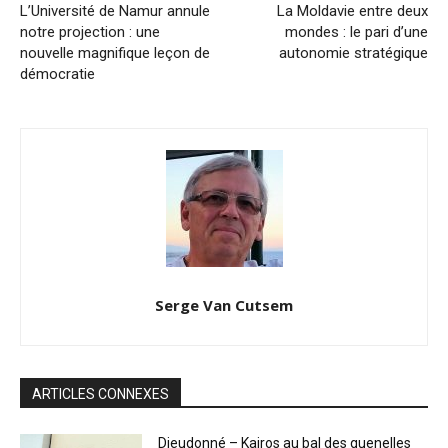
L’Université de Namur annule
La Moldavie entre deux
notre projection : une
mondes : le pari d’une
nouvelle magnifique leçon de
autonomie stratégique
démocratie
Serge Van Cutsem
ARTICLES CONNEXES
Dieudonné – Kairos au bal des quenelles