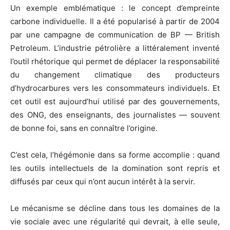
Un exemple emblématique : le concept d’empreinte
carbone individuelle. Il a été popularisé à partir de 2004
par une campagne de communication de BP — British
Petroleum. L’industrie pétrolière a littéralement inventé
l’outil rhétorique qui permet de déplacer la responsabilité
du changement climatique des producteurs
d’hydrocarbures vers les consommateurs individuels. Et
cet outil est aujourd’hui utilisé par des gouvernements,
des ONG, des enseignants, des journalistes — souvent
de bonne foi, sans en connaître l’origine.
C’est cela, l’hégémonie dans sa forme accomplie : quand
les outils intellectuels de la domination sont repris et
diffusés par ceux qui n’ont aucun intérêt à la servir.
Le mécanisme se décline dans tous les domaines de la
vie sociale avec une régularité qui devrait, à elle seule,