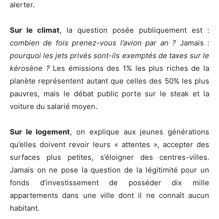
alerter.
Sur le climat
, la question posée publiquement est :
combien de fois prenez-vous l’avion par an ?
Jamais :
pourquoi les jets privés sont-ils exemptés de taxes sur le
kérosène ?
Les émissions des 1% les plus riches de la
planète représentent autant que celles des 50% les plus
pauvres, mais le débat public porte sur le steak et la
voiture du salarié moyen.
Sur le logement
, on explique aux jeunes générations
qu’elles doivent revoir leurs « attentes », accepter des
surfaces plus petites, s’éloigner des centres-villes.
Jamais on ne pose la question de la légitimité pour un
fonds d’investissement de posséder dix mille
appartements dans une ville dont il ne connaît aucun
habitant.