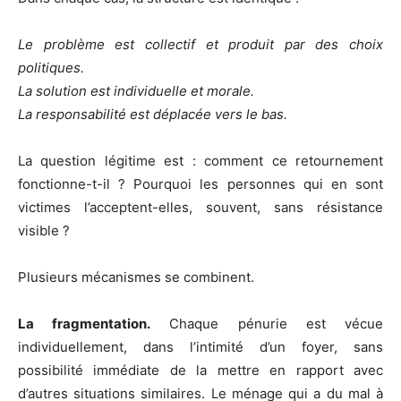
Le problème est collectif et produit par des choix
politiques.
La solution est individuelle et morale.
La responsabilité est déplacée vers le bas.
La question légitime est : comment ce retournement
fonctionne-t-il ? Pourquoi les personnes qui en sont
victimes l’acceptent-elles, souvent, sans résistance
visible ?
Plusieurs mécanismes se combinent.
La fragmentation.
Chaque pénurie est vécue
individuellement, dans l’intimité d’un foyer, sans
possibilité immédiate de la mettre en rapport avec
d’autres situations similaires. Le ménage qui a du mal à