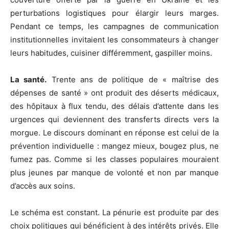
perturbations logistiques pour élargir leurs marges.
Pendant ce temps, les campagnes de communication
institutionnelles invitaient les consommateurs à changer
leurs habitudes, cuisiner différemment, gaspiller moins.
La santé.
Trente ans de politique de « maîtrise des
dépenses de santé » ont produit des déserts médicaux,
des hôpitaux à flux tendu, des délais d’attente dans les
urgences qui deviennent des transferts directs vers la
morgue. Le discours dominant en réponse est celui de la
prévention individuelle : mangez mieux, bougez plus, ne
fumez pas. Comme si les classes populaires mouraient
plus jeunes par manque de volonté et non par manque
d’accès aux soins.
Le schéma est constant. La pénurie est produite par des
choix politiques qui bénéficient à des intérêts privés. Elle