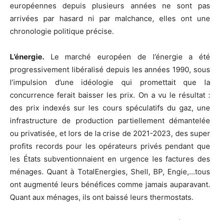
européennes depuis plusieurs années ne sont pas
arrivées par hasard ni par malchance, elles ont une
chronologie politique précise.
L’énergie.
Le marché européen de l’énergie a été
progressivement libéralisé depuis les années 1990, sous
l’impulsion d’une idéologie qui promettait que la
concurrence ferait baisser les prix. On a vu le résultat :
des prix indexés sur les cours spéculatifs du gaz, une
infrastructure de production partiellement démantelée
ou privatisée, et lors de la crise de 2021-2023, des super
profits records pour les opérateurs privés pendant que
les États subventionnaient en urgence les factures des
ménages. Quant à TotalEnergies, Shell, BP, Engie,…tous
ont augmenté leurs bénéfices comme jamais auparavant.
Quant aux ménages, ils ont baissé leurs thermostats.