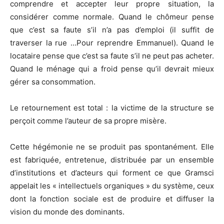
comprendre et accepter leur propre situation, la
considérer comme normale. Quand le chômeur pense
que c’est sa faute s’il n’a pas d’emploi (il suffit de
traverser la rue …Pour reprendre Emmanuel). Quand le
locataire pense que c’est sa faute s’il ne peut pas acheter.
Quand le ménage qui a froid pense qu’il devrait mieux
gérer sa consommation.
Le retournement est total : la victime de la structure se
perçoit comme l’auteur de sa propre misère.
Cette hégémonie ne se produit pas spontanément. Elle
est fabriquée, entretenue, distribuée par un ensemble
d’institutions et d’acteurs qui forment ce que Gramsci
appelait les « intellectuels organiques » du système, ceux
dont la fonction sociale est de produire et diffuser la
vision du monde des dominants.