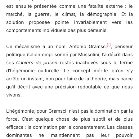
est ensuite présentée comme une fatalité externe : le
marché, la guerre, le climat, la démographie. Et la
solution proposée pointe invariablement vers les
comportements individuels des plus démunis.
[1]
Ce mécanisme a un nom. Antonio Gramsci
, penseur
politique italien emprisonné par Mussolini, l’a décrit dans
ses
Cahiers de prison
restés inachevés sous le terme
d’hégémonie culturelle. Le concept mérite qu’on s’y
arrête un instant, non pour faire de la théorie, mais parce
qu’il décrit avec une précision redoutable ce que nous
vivons.
L’hégémonie, pour Gramsci, n’est pas la domination par la
force. C’est quelque chose de plus subtil et de plus
efficace : la domination par le consentement. Les classes
dominantes ne maintiennent pas leur pouvoir