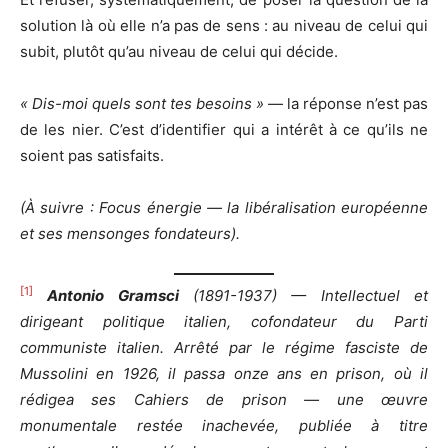
solution là où elle n’a pas de sens : au niveau de celui qui
subit, plutôt qu’au niveau de celui qui décide.
« Dis-moi quels sont tes besoins »
— la réponse n’est pas
de les nier. C’est d’identifier qui a intérêt à ce qu’ils ne
soient pas satisfaits.
(À suivre : Focus énergie — la libéralisation européenne
et ses mensonges fondateurs).
[1]
Antonio Gramsci
(1891-1937) — Intellectuel et
dirigeant politique italien, cofondateur du Parti
communiste italien. Arrêté par le régime fasciste de
Mussolini en 1926, il passa onze ans en prison, où il
rédigea ses Cahiers de prison — une œuvre
monumentale restée inachevée, publiée à titre