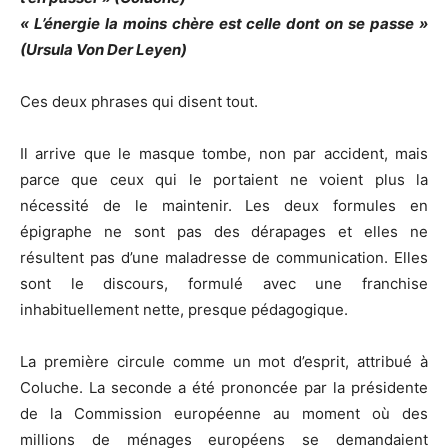
« L’énergie la moins chère est celle dont on se passe »
(Ursula Von Der Leyen)
Ces deux phrases qui disent tout.
Il arrive que le masque tombe, non par accident, mais
parce que ceux qui le portaient ne voient plus la
nécessité de le maintenir. Les deux formules en
épigraphe ne sont pas des dérapages et elles ne
résultent pas d’une maladresse de communication. Elles
sont le discours, formulé avec une franchise
inhabituellement nette, presque pédagogique.
La première circule comme un mot d’esprit, attribué à
Coluche. La seconde a été prononcée par la présidente
de la Commission européenne au moment où des
millions de ménages européens se demandaient