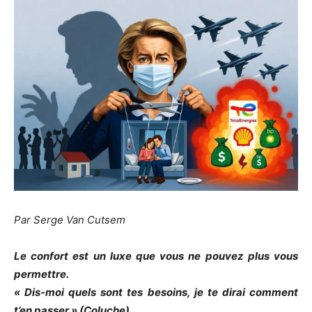
Par Serge Van Cutsem
Le confort est un luxe que vous ne pouvez plus vous
permettre.
« Dis-moi quels sont tes besoins, je te dirai comment
t’en passer » (Coluche)