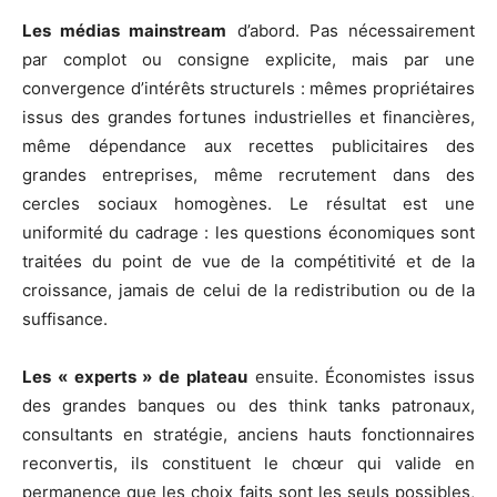
Les médias mainstream
d’abord. Pas nécessairement
par complot ou consigne explicite, mais par une
convergence d’intérêts structurels : mêmes propriétaires
issus des grandes fortunes industrielles et financières,
même dépendance aux recettes publicitaires des
grandes entreprises, même recrutement dans des
cercles sociaux homogènes. Le résultat est une
uniformité du cadrage : les questions économiques sont
traitées du point de vue de la compétitivité et de la
croissance, jamais de celui de la redistribution ou de la
suffisance.
Les « experts » de plateau
ensuite. Économistes issus
des grandes banques ou des think tanks patronaux,
consultants en stratégie, anciens hauts fonctionnaires
reconvertis, ils constituent le chœur qui valide en
permanence que les choix faits sont les seuls possibles,