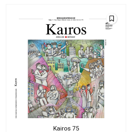
Kairos 75