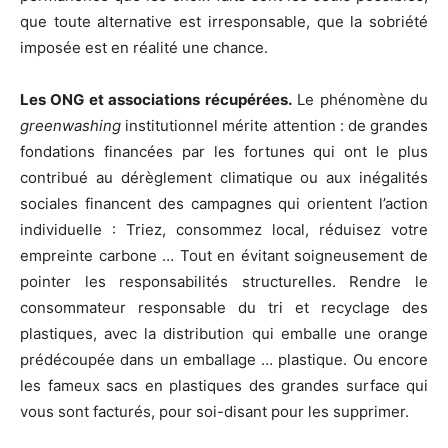
que toute alternative est irresponsable, que la sobriété
imposée est en réalité une chance.
Les ONG et associations récupérées.
Le phénomène du
greenwashing
institutionnel mérite attention : de grandes
fondations financées par les fortunes qui ont le plus
contribué au dérèglement climatique ou aux inégalités
sociales financent des campagnes qui orientent l’action
individuelle : Triez, consommez local, réduisez votre
empreinte carbone … Tout en évitant soigneusement de
pointer les responsabilités structurelles. Rendre le
consommateur responsable du tri et recyclage des
plastiques, avec la distribution qui emballe une orange
prédécoupée dans un emballage … plastique. Ou encore
les fameux sacs en plastiques des grandes surface qui
vous sont facturés, pour soi-disant pour les supprimer.