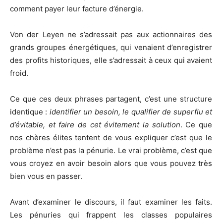
comment payer leur facture d’énergie.
Von der Leyen ne s’adressait pas aux actionnaires des
grands groupes énergétiques, qui venaient d’enregistrer
des profits historiques, elle s’adressait à ceux qui avaient
froid.
Ce que ces deux phrases partagent, c’est une structure
identique :
identifier un besoin, le qualifier de superflu et
d’évitable, et faire de cet évitement la solution
. Ce que
nos chères élites tentent de vous expliquer c’est que le
problème n’est pas la pénurie. Le vrai problème, c’est que
vous croyez en avoir besoin alors que vous pouvez très
bien vous en passer.
Avant d’examiner le discours, il faut examiner les faits.
Les pénuries qui frappent les classes populaires