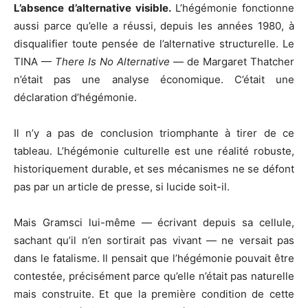
L’absence d’alternative visible.
L’hégémonie fonctionne
aussi parce qu’elle a réussi, depuis les années 1980, à
disqualifier toute pensée de l’alternative structurelle. Le
TINA —
There Is No Alternative
— de Margaret Thatcher
n’était pas une analyse économique. C’était une
déclaration d’hégémonie.
Il n’y a pas de conclusion triomphante à tirer de ce
tableau. L’hégémonie culturelle est une réalité robuste,
historiquement durable, et ses mécanismes ne se défont
pas par un article de presse, si lucide soit-il.
Mais Gramsci lui-même — écrivant depuis sa cellule,
sachant qu’il n’en sortirait pas vivant — ne versait pas
dans le fatalisme. Il pensait que l’hégémonie pouvait être
contestée, précisément parce qu’elle n’était pas naturelle
mais construite. Et que la première condition de cette