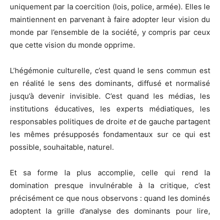
uniquement par la coercition (lois, police, armée). Elles le
maintiennent en parvenant à faire adopter leur vision du
monde par l’ensemble de la société, y compris par ceux
que cette vision du monde opprime.
L’hégémonie culturelle, c’est quand le sens commun est
en réalité le sens des dominants, diffusé et normalisé
jusqu’à devenir invisible. C’est quand les médias, les
institutions éducatives, les experts médiatiques, les
responsables politiques de droite
et
de gauche partagent
les mêmes présupposés fondamentaux sur ce qui est
possible, souhaitable, naturel.
Et sa forme la plus accomplie, celle qui rend la
domination presque invulnérable à la critique, c’est
précisément ce que nous observons : quand les dominés
adoptent la grille d’analyse des dominants pour lire,