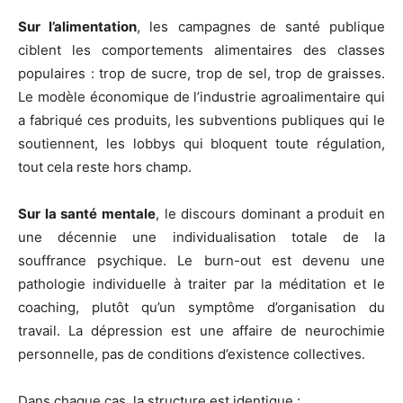
Sur l’alimentation
, les campagnes de santé publique
ciblent les comportements alimentaires des classes
populaires : trop de sucre, trop de sel, trop de graisses.
Le modèle économique de l’industrie agroalimentaire qui
a fabriqué ces produits, les subventions publiques qui le
soutiennent, les lobbys qui bloquent toute régulation,
tout cela reste hors champ.
Sur la santé mentale
, le discours dominant a produit en
une décennie une individualisation totale de la
souffrance psychique. Le burn-out est devenu une
pathologie individuelle à traiter par la méditation et le
coaching, plutôt qu’un symptôme d’organisation du
travail. La dépression est une affaire de neurochimie
personnelle, pas de conditions d’existence collectives.
Dans chaque cas, la structure est identique :