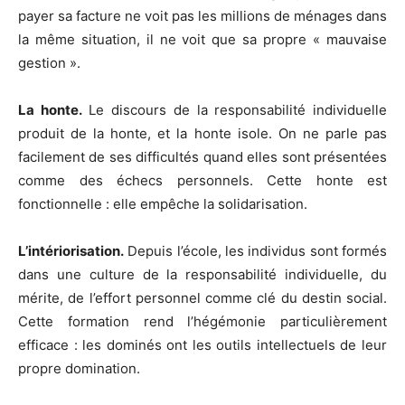
payer sa facture ne voit pas les millions de ménages dans
la même situation, il ne voit que sa propre « mauvaise
gestion ».
La honte.
Le discours de la responsabilité individuelle
produit de la honte, et la honte isole. On ne parle pas
facilement de ses difficultés quand elles sont présentées
comme des échecs personnels. Cette honte est
fonctionnelle : elle empêche la solidarisation.
L’intériorisation.
Depuis l’école, les individus sont formés
dans une culture de la responsabilité individuelle, du
mérite, de l’effort personnel comme clé du destin social.
Cette formation rend l’hégémonie particulièrement
efficace : les dominés ont les outils intellectuels de leur
propre domination.