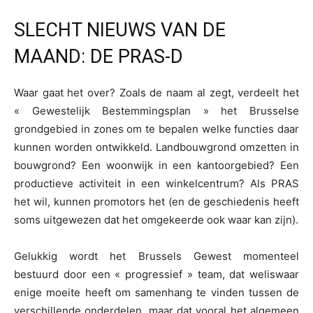
SLECHT NIEUWS VAN DE
MAAND: DE PRAS-D
Waar gaat het over? Zoals de naam al zegt, verdeelt het
« Gewestelijk Bestemmingsplan » het Brusselse
grondgebied in zones om te bepalen welke functies daar
kunnen worden ontwikkeld. Landbouwgrond omzetten in
bouwgrond? Een woonwijk in een kantoorgebied? Een
productieve activiteit in een winkelcentrum? Als PRAS
het wil, kunnen promotors het (en de geschiedenis heeft
soms uitgewezen dat het omgekeerde ook waar kan zijn).
Gelukkig wordt het Brussels Gewest momenteel
bestuurd door een « progressief » team, dat weliswaar
enige moeite heeft om samenhang te vinden tussen de
verschillende onderdelen, maar dat vooral het algemeen