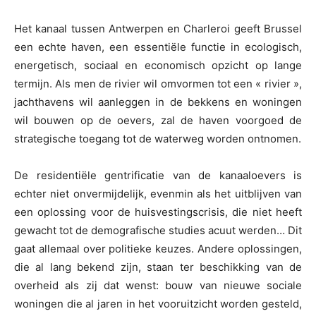
Het kanaal tussen Antwerpen en Charleroi geeft Brussel
een echte haven, een essentiële functie in ecologisch,
energetisch, sociaal en economisch opzicht op lange
termijn. Als men de rivier wil omvormen tot een « rivier »,
jachthavens wil aanleggen in de bekkens en woningen
wil bouwen op de oevers, zal de haven voorgoed de
strategische toegang tot de waterweg worden ontnomen.
De residentiële gentrificatie van de kanaaloevers is
echter niet onvermijdelijk, evenmin als het uitblijven van
een oplossing voor de huisvestingscrisis, die niet heeft
gewacht tot de demografische studies acuut werden… Dit
gaat allemaal over politieke keuzes. Andere oplossingen,
die al lang bekend zijn, staan ter beschikking van de
overheid als zij dat wenst: bouw van nieuwe sociale
woningen die al jaren in het vooruitzicht worden gesteld,