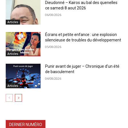
Dieudonné – Kairos au bal des quenelles
ce samedi 8 aout 2026
06/08/2026
Articles
Écrans et petite enfance : une explosion
silencieuse de troubles du développement
05/08/2026
Articles
Punir avant de juger – Chronique d’un été
de basculement
04/08/2026
Articles
DERNIER NUMÉRO