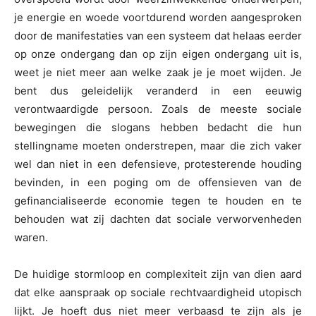
je energie en woede voortdurend worden aangesproken
door de manifestaties van een systeem dat helaas eerder
op onze ondergang dan op zijn eigen ondergang uit is,
weet je niet meer aan welke zaak je je moet wijden. Je
bent dus geleidelijk veranderd in een eeuwig
verontwaardigde persoon. Zoals de meeste sociale
bewegingen die slogans hebben bedacht die hun
stellingname moeten onderstrepen, maar die zich vaker
wel dan niet in een defensieve, protesterende houding
bevinden, in een poging om de offensieven van de
gefinancialiseerde economie tegen te houden en te
behouden wat zij dachten dat sociale verworvenheden
waren.
De huidige stormloop en complexiteit zijn van dien aard
dat elke aanspraak op sociale rechtvaardigheid utopisch
lijkt. Je hoeft dus niet meer verbaasd te zijn als je