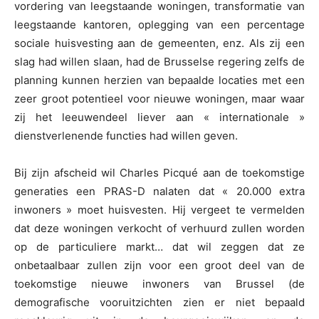
vordering van leegstaande woningen, transformatie van
leegstaande kantoren, oplegging van een percentage
sociale huisvesting aan de gemeenten, enz. Als zij een
slag had willen slaan, had de Brusselse regering zelfs de
planning kunnen herzien van bepaalde locaties met een
zeer groot potentieel voor nieuwe woningen, maar waar
zij het leeuwendeel liever aan « internationale »
dienstverlenende functies had willen geven.
Bij zijn afscheid wil Charles Picqué aan de toekomstige
generaties een PRAS-D nalaten dat « 20.000 extra
inwoners » moet huisvesten. Hij vergeet te vermelden
dat deze woningen verkocht of verhuurd zullen worden
op de particuliere markt… dat wil zeggen dat ze
onbetaalbaar zullen zijn voor een groot deel van de
toekomstige nieuwe inwoners van Brussel (de
demografische vooruitzichten zien er niet bepaald