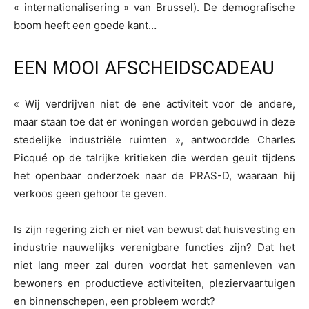
« internationalisering » van Brussel). De demografische
boom heeft een goede kant…
EEN MOOI AFSCHEIDSCADEAU
« Wij verdrijven niet de ene activiteit voor de andere,
maar staan toe dat er woningen worden gebouwd in deze
stedelijke industriële ruimten », antwoordde Charles
Picqué op de talrijke kritieken die werden geuit tijdens
het openbaar onderzoek naar de PRAS-D, waaraan hij
verkoos geen gehoor te geven.
Is zijn regering zich er niet van bewust dat huisvesting en
industrie nauwelijks verenigbare functies zijn? Dat het
niet lang meer zal duren voordat het samenleven van
bewoners en productieve activiteiten, pleziervaartuigen
en binnenschepen, een probleem wordt?