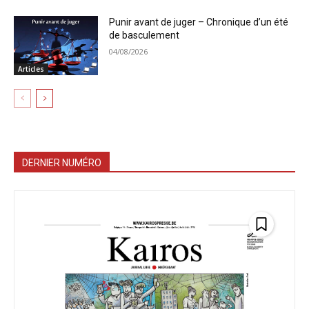
Punir avant de juger – Chronique d’un été
de basculement
04/08/2026
Articles
DERNIER NUMÉRO