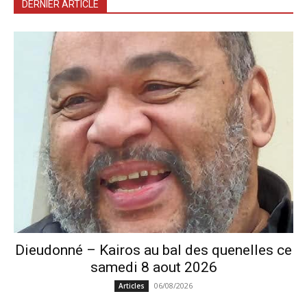
DERNIER ARTICLE
Dieudonné – Kairos au bal des quenelles ce
samedi 8 aout 2026
06/08/2026
Articles