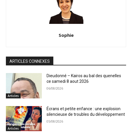
Sophie
ARTICLES CONNEXES
Dieudonné – Kairos au bal des quenelles
ce samedi 8 aout 2026
06/08/2026
Articles
Écrans et petite enfance : une explosion
silencieuse de troubles du développement
05/08/2026
Articles