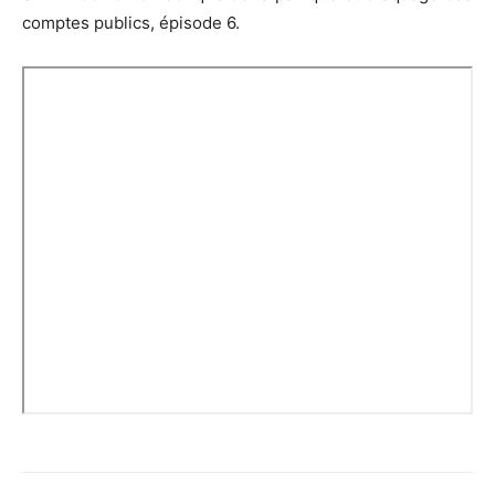
comptes publics, épisode 6.