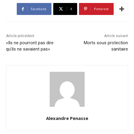
Facebook
X
Pinterest
Article précédent
Article suivant
«Ils ne pourront pas dire
Morts sous protection
qu’ils ne savaient pas»
sanitaire
Alexandre Penasse