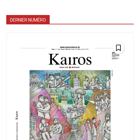
DERNIER NUMÉRO