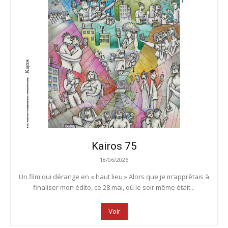
Kairos 75
18/06/2026
Un film qui dérange en « haut lieu » Alors que je m’apprêtais à
finaliser mon édito, ce 28 mai, où le soir même était...
Voir