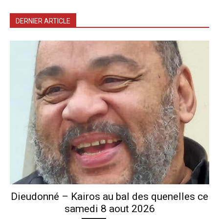
DERNIER ARTICLE
Dieudonné – Kairos au bal des quenelles ce
samedi 8 aout 2026