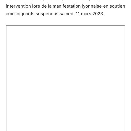
intervention lors de la manifestation lyonnaise en soutien
aux soignants suspendus samedi 11 mars 2023.