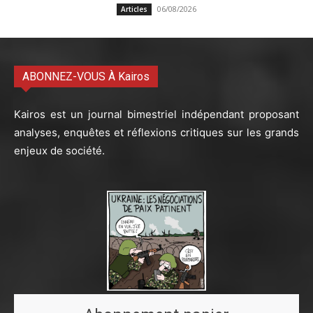
06/08/2026
Articles
ABONNEZ-VOUS À Kairos
Kairos est un journal bimestriel indépendant proposant
analyses, enquêtes et réflexions critiques sur les grands
enjeux de société.