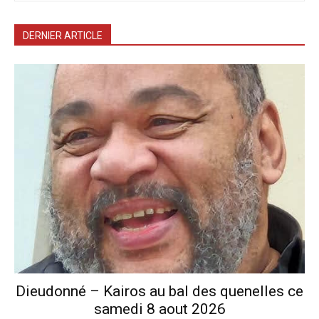
DERNIER ARTICLE
Dieudonné – Kairos au bal des quenelles ce
samedi 8 aout 2026