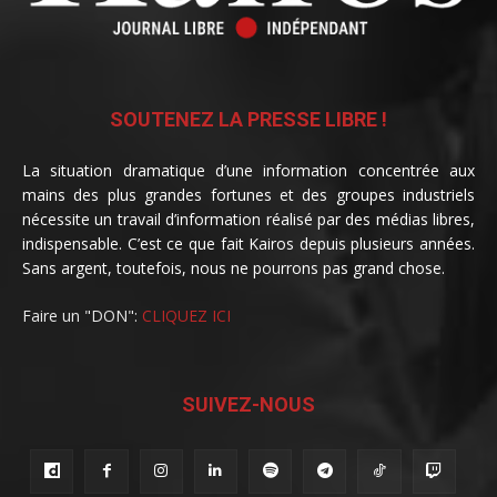
SOUTENEZ LA PRESSE LIBRE !
La situation dramatique d’une information concentrée aux
mains des plus grandes fortunes et des groupes industriels
nécessite un travail d’information réalisé par des médias libres,
indispensable. C’est ce que fait Kairos depuis plusieurs années.
Sans argent, toutefois, nous ne pourrons pas grand chose.
Faire un "DON":
CLIQUEZ ICI
SUIVEZ-NOUS