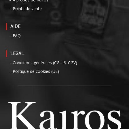
– Points de vente
AIDE
– FAQ
LÉGAL
– Conditions générales (CGU & CGV)
– Politique de cookies (UE)