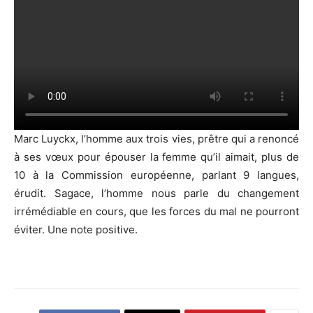
Marc Luyckx, l’homme aux trois vies, prêtre qui a renoncé
à ses vœux pour épouser la femme qu’il aimait, plus de
10 à la Commission européenne, parlant 9 langues,
érudit. Sagace, l’homme nous parle du changement
irrémédiable en cours, que les forces du mal ne pourront
éviter. Une note positive.