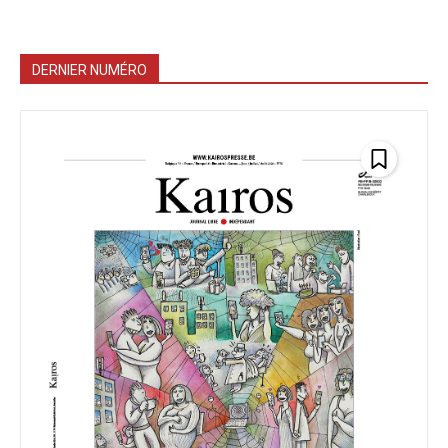
DERNIER NUMÉRO