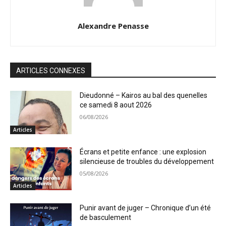
Alexandre Penasse
ARTICLES CONNEXES
Dieudonné – Kairos au bal des quenelles
ce samedi 8 aout 2026
06/08/2026
Articles
Écrans et petite enfance : une explosion
silencieuse de troubles du développement
05/08/2026
Articles
Punir avant de juger – Chronique d’un été
de basculement