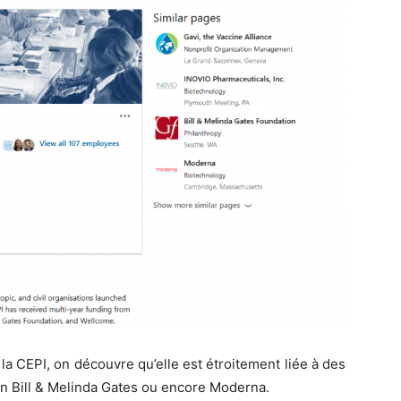
e la CEPI, on découvre qu’elle est étroitement liée à des
n Bill & Melinda Gates ou encore Moderna.