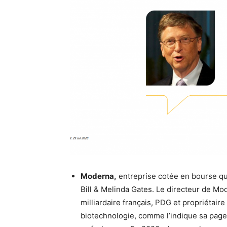
Moderna,
entreprise cotée en bourse qui
Bill & Melinda Gates. Le directeur de Mo
milliardaire français, PDG et propriétai
biotechnologie, comme l’indique sa page 