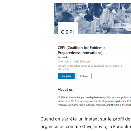
Quand on s’arrête un instant sur le profil d
organismes comme Gavi, Inovio, la Fondatio