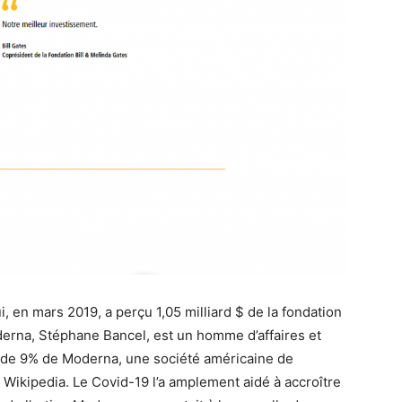
, en mars 2019, a perçu 1,05 milliard $ de la fondation
derna, Stéphane Bancel, est un homme d’affaires et
re de 9% de Moderna, une société américaine de
Wikipedia. Le Covid-19 l’a amplement aidé à accroître