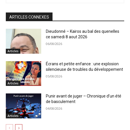
ARTICLES CONNEXES
Dieudonné – Kairos au bal des quenelles
ce samedi 8 aout 2026
06/08/2026
Articles
Écrans et petite enfance : une explosion
silencieuse de troubles du développement
05/08/2026
Articles
Punir avant de juger – Chronique d’un été
de basculement
04/08/2026
Articles