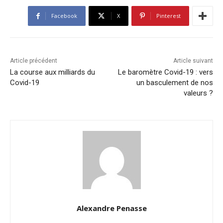
Facebook
X
Pinterest
Article précédent
Article suivant
La course aux milliards du
Le baromètre Covid-19 : vers
Covid-19
un basculement de nos
valeurs ?
Alexandre Penasse