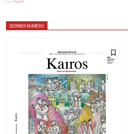
DERNIER NUMÉRO