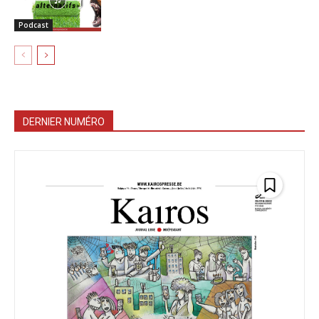
Podcast
DERNIER NUMÉRO