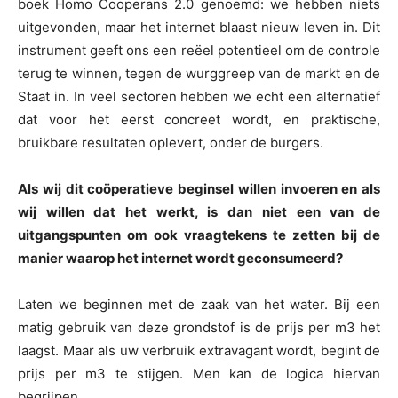
boek Homo Cooperans 2.0 genoemd: we hebben niets
uitgevonden, maar het internet blaast nieuw leven in. Dit
instrument geeft ons een reëel potentieel om de controle
terug te winnen, tegen de wurggreep van de markt en de
Staat in. In veel sectoren hebben we echt een alternatief
dat voor het eerst concreet wordt, en praktische,
bruikbare resultaten oplevert, onder de burgers.
Als wij dit coöperatieve beginsel willen invoeren en als
wij willen dat het werkt, is dan niet een van de
uitgangspunten om ook vraagtekens te zetten bij de
manier waarop het internet wordt geconsumeerd?
Laten we beginnen met de zaak van het water. Bij een
matig gebruik van deze grondstof is de prijs per m3 het
laagst. Maar als uw verbruik extravagant wordt, begint de
prijs per m3 te stijgen. Men kan de logica hiervan
begrijpen.