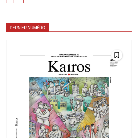
DERNIER NUMÉRO