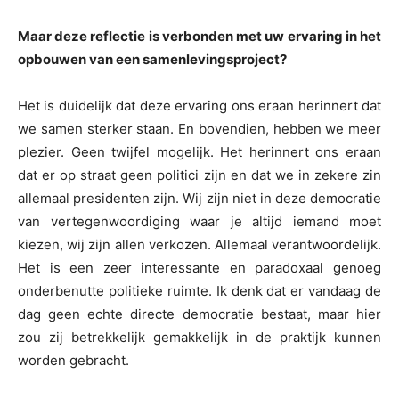
Maar deze reflectie is verbonden met uw ervaring in het
opbouwen van een samenlevingsproject?
Het is duidelijk dat deze ervaring ons eraan herinnert dat
we samen sterker staan. En bovendien, hebben we meer
plezier. Geen twijfel mogelijk. Het herinnert ons eraan
dat er op straat geen politici zijn en dat we in zekere zin
allemaal presidenten zijn. Wij zijn niet in deze democratie
van vertegenwoordiging waar je altijd iemand moet
kiezen, wij zijn allen verkozen. Allemaal verantwoordelijk.
Het is een zeer interessante en paradoxaal genoeg
onderbenutte politieke ruimte. Ik denk dat er vandaag de
dag geen echte directe democratie bestaat, maar hier
zou zij betrekkelijk gemakkelijk in de praktijk kunnen
worden gebracht.