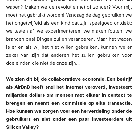
wapen? Maken we de revolutie met of zonder? Voor mij,
moet het gebruikt worden! Vandaag de dag gebruiken we
het ongetwijfeld als een kind dat zijn speelgoed ontdekt:
we tasten af, we experimenteren, we maken fouten, we
branden ons! Dingen zullen veranderen. Maar het wapen
is er en als wij het niet willen gebruiken, kunnen we er
zeker van zijn dat anderen het zullen gebruiken voor
doeleinden die niet de onze zijn…
We zien dit bij de collaboratieve economie. Een bedrijf
als AirBnB heeft snel het internet veroverd, investeert
miljarden dollars om mensen met elkaar in contact te
brengen en neemt een commissie op elke transactie.
Hoe kunnen we zorgen voor een herverdeling onder de
gebruikers en niet onder een paar investeerders uit
Silicon Valley?