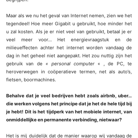
Maar als we nu het geval van Internet nemen, zien we het
tegendeel! Hoe meer Gigabit u gebruikt, hoe minder het
u zal kosten. Als je er niet veel van gebruikt, betaal je er
veel meer voor… Het energievraagstuk en de
milieueffecten achter het internet worden vandaag de
dag in het geheel niet aangepakt. Het zou nuttig zijn het
gebruik van de
« personal computer
« , de PC, te
heroverwegen in coöperatieve termen, net als auto’s,
fietsen, boormachines.
Behalve dat je veel bedrijven hebt zoals airbnb, uber…
die werken volgens het principe dat je het de hele tijd bij
je hebt! Dit is het tijdperk van het mobiele internet, van
onmiddellijke en permanente verbinding, nietwaar?
Het is mij duidelijk dat de manier waarop wij vandaag de