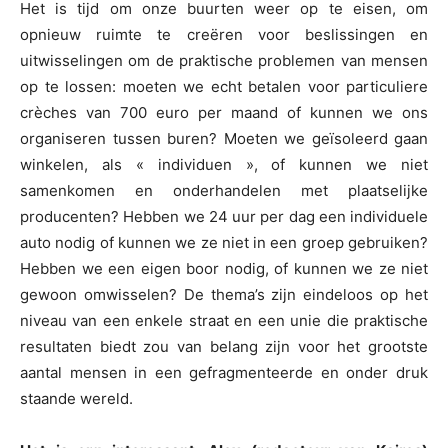
Het is tijd om onze buurten weer op te eisen, om
opnieuw ruimte te creëren voor beslissingen en
uitwisselingen om de praktische problemen van mensen
op te lossen: moeten we echt betalen voor particuliere
crèches van 700 euro per maand of kunnen we ons
organiseren tussen buren? Moeten we geïsoleerd gaan
winkelen, als « individuen », of kunnen we niet
samenkomen en onderhandelen met plaatselijke
producenten? Hebben we 24 uur per dag een individuele
auto nodig of kunnen we ze niet in een groep gebruiken?
Hebben we een eigen boor nodig, of kunnen we ze niet
gewoon omwisselen? De thema’s zijn eindeloos op het
niveau van een enkele straat en een unie die praktische
resultaten biedt zou van belang zijn voor het grootste
aantal mensen in een gefragmenteerde en onder druk
staande wereld.