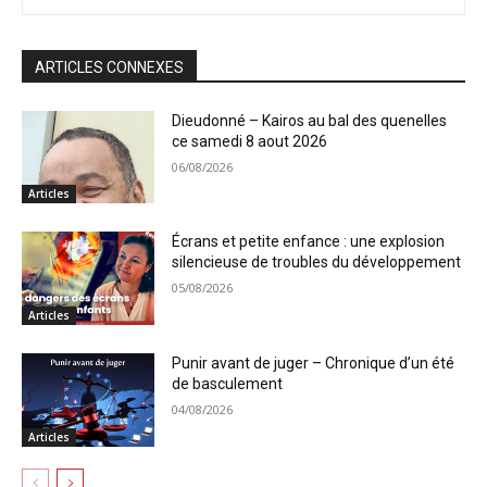
ARTICLES CONNEXES
Dieudonné – Kairos au bal des quenelles
ce samedi 8 aout 2026
06/08/2026
Articles
Écrans et petite enfance : une explosion
silencieuse de troubles du développement
05/08/2026
Articles
Punir avant de juger – Chronique d’un été
de basculement
04/08/2026
Articles