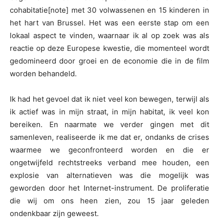
cohabitatie[note] met 30 volwassenen en 15 kinderen in
het hart van Brussel. Het was een eerste stap om een
lokaal aspect te vinden, waarnaar ik al op zoek was als
reactie op deze Europese kwestie, die momenteel wordt
gedomineerd door groei en de economie die in de film
worden behandeld.
Ik had het gevoel dat ik niet veel kon bewegen, terwijl als
ik actief was in mijn straat, in mijn habitat, ik veel kon
bereiken. En naarmate we verder gingen met dit
samenleven, realiseerde ik me dat er, ondanks de crises
waarmee we geconfronteerd worden en die er
ongetwijfeld rechtstreeks verband mee houden, een
explosie van alternatieven was die mogelijk was
geworden door het Internet-instrument. De proliferatie
die wij om ons heen zien, zou 15 jaar geleden
ondenkbaar zijn geweest.