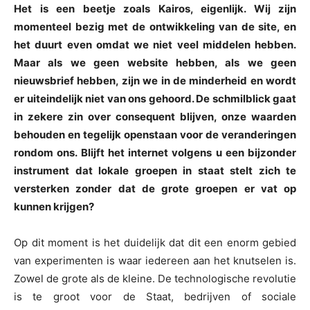
Het is een beetje zoals Kairos, eigenlijk. Wij zijn
momenteel bezig met de ontwikkeling van de site, en
het duurt even omdat we niet veel middelen hebben.
Maar als we geen website hebben, als we geen
nieuwsbrief hebben, zijn we in de minderheid en wordt
er uiteindelijk niet van ons gehoord. De schmilblick gaat
in zekere zin over consequent blijven, onze waarden
behouden en tegelijk openstaan voor de veranderingen
rondom ons. Blijft het internet volgens u een bijzonder
instrument dat lokale groepen in staat stelt zich te
versterken zonder dat de grote groepen er vat op
kunnen krijgen?
Op dit moment is het duidelijk dat dit een enorm gebied
van experimenten is waar iedereen aan het knutselen is.
Zowel de grote als de kleine. De technologische revolutie
is te groot voor de Staat, bedrijven of sociale