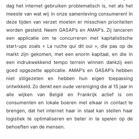
dag het internet gebruiken problematisch is, net als het
meeste van wat wij in onze samenleving consumeren! In
deze tijden van verzet moeten er misschien prioriteiten
worden gesteld. Neem GASAP’s en AMAP’s. Zij lanceren
een applicatie om te concurreren met kapitalistische
start-ups zoals « La ruche qui dit oui », die pas op de
markt zijn gekomen, met een enorm kapitaal, en die in
een indrukwekkend tempo terrein winnen dankzij een
goed opgezette applicatie. AMAP’s en GASAP’s hebben
niet stilgezeten en hebben hun eigen toepassing
ontwikkeld. Zo denkt een oude vereniging die al 15 jaar in
alle wijken van België en Frankrijk actief is om
consumenten en lokale boeren met elkaar in contact te
brengen, dat het internet haar in staat kan stellen haar
logistiek te optimaliseren en beter in te spelen op de
behoeften van de mensen.