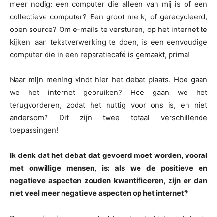
meer nodig: een computer die alleen van mij is of een
collectieve computer? Een groot merk, of gerecycleerd,
open source? Om e-mails te versturen, op het internet te
kijken, aan tekstverwerking te doen, is een eenvoudige
computer die in een reparatiecafé is gemaakt, prima!
Naar mijn mening vindt hier het debat plaats. Hoe gaan
we het internet gebruiken? Hoe gaan we het
terugvorderen, zodat het nuttig voor ons is, en niet
andersom? Dit zijn twee totaal verschillende
toepassingen!
Ik denk dat het debat dat gevoerd moet worden, vooral
met onwillige mensen, is: als we de positieve en
negatieve aspecten zouden kwantificeren, zijn er dan
niet veel meer negatieve aspecten op het internet?