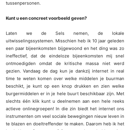
tussenpersonen.
Kunt u een concreet voorbeeld geven?
Laten we de Sels nemen, de lokale
uitwisselingssystemen. Misschien heb ik 10 jaar geleden
een paar bijeenkomsten bijgewoond en het ding was zo
ineffectief, dat de eindeloze bijeenkomsten mij snel
ontmoedigden omdat de kritische massa niet werd
gezien. Vandaag de dag kun je dankzij internet in real
time te weten komen over welke middelen je buurman
beschikt, je kunt op een knop drukken en zien welke
burgermiddelen er in je hele buurt beschikbaar zijn. Met
slechts één klik kunt u deelnemen aan een hele reeks
actieve onlinegroepen! In die zin biedt het internet ons
instrumenten om veel sociale bewegingen nieuw leven in
te blazen en doeltreffender te maken. Daarom heb ik het