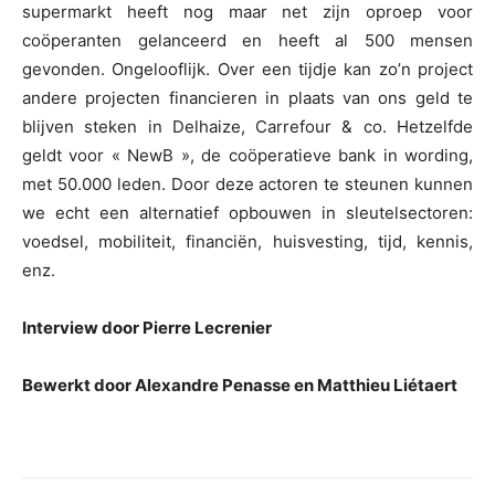
supermarkt heeft nog maar net zijn oproep voor
coöperanten gelanceerd en heeft al 500 mensen
gevonden. Ongelooflijk. Over een tijdje kan zo’n project
andere projecten financieren in plaats van ons geld te
blijven steken in Delhaize, Carrefour & co. Hetzelfde
geldt voor « NewB », de coöperatieve bank in wording,
met 50.000 leden. Door deze actoren te steunen kunnen
we echt een alternatief opbouwen in sleutelsectoren:
voedsel, mobiliteit, financiën, huisvesting, tijd, kennis,
enz.
Interview door Pierre Lecrenier
Bewerkt door Alexandre Penasse en Matthieu Liétaert