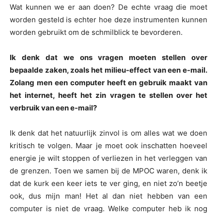
Wat kunnen we er aan doen? De echte vraag die moet
worden gesteld is echter hoe deze instrumenten kunnen
worden gebruikt om de schmilblick te bevorderen.
Ik denk dat we ons vragen moeten stellen over
bepaalde zaken, zoals het milieu-effect van een e-mail.
Zolang men een computer heeft en gebruik maakt van
het internet, heeft het zin vragen te stellen over het
verbruik van een e-mail?
Ik denk dat het natuurlijk zinvol is om alles wat we doen
kritisch te volgen. Maar je moet ook inschatten hoeveel
energie je wilt stoppen of verliezen in het verleggen van
de grenzen. Toen we samen bij de MPOC waren, denk ik
dat de kurk een keer iets te ver ging, en niet zo’n beetje
ook, dus mijn man! Het al dan niet hebben van een
computer is niet de vraag. Welke computer heb ik nog