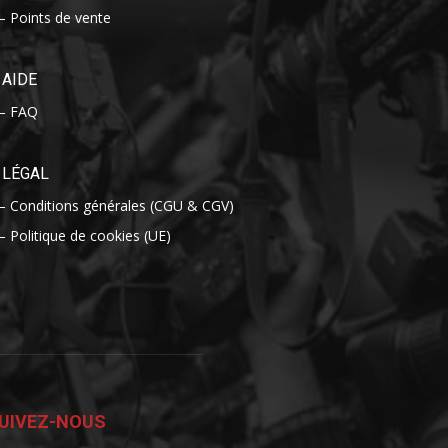
– Points de vente
AIDE
– FAQ
LÉGAL
– Conditions générales (CGU & CGV)
– Politique de cookies (UE)
UIVEZ-NOUS