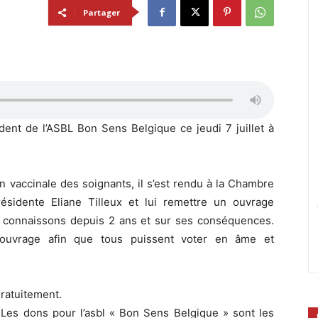
Partager
dent de l’ASBL Bon Sens Belgique ce jeudi 7 juillet à
ion vaccinale des soignants, il s’est rendu à la Chambre
ésidente Eliane Tilleux et lui remettre un ouvrage
s connaissons depuis 2 ans et sur ses conséquences.
ouvrage afin que tous puissent voter en âme et
ratuitement.
. Les dons pour l’asbl « Bon Sens Belgique » sont les