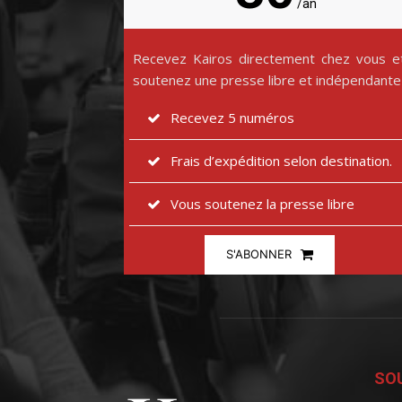
/an
Recevez Kairos directement chez vous e
soutenez une presse libre et indépendante
Recevez 5 numéros
Frais d’expédition selon destination.
Vous soutenez la presse libre
S'ABONNER
SOU