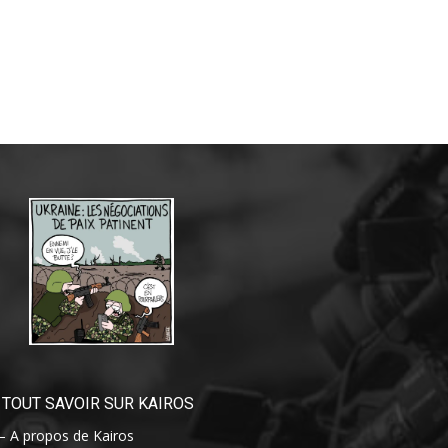
TOUT SAVOIR SUR KAIROS
– A propos de Kairos