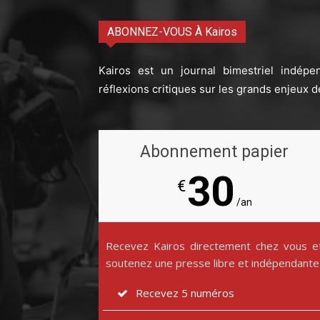
ABONNEZ-VOUS À Kairos
Kairos est un journal bimestriel indépe
réflexions critiques sur les grands enjeux d
Abonnement papier
30
€
/an
Recevez Kairos directement chez vous e
soutenez une presse libre et indépendante
Recevez 5 numéros