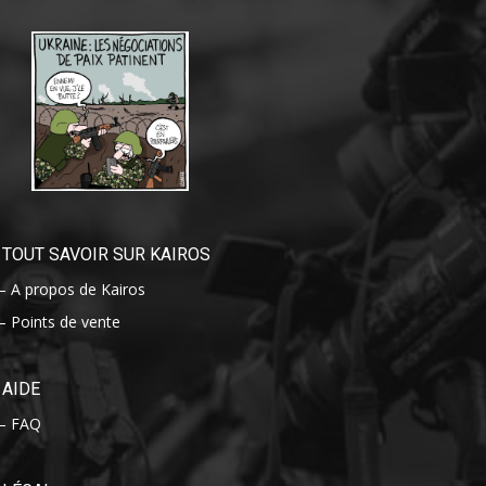
TOUT SAVOIR SUR KAIROS
– A propos de Kairos
– Points de vente
AIDE
– FAQ