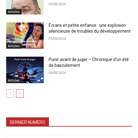
06/08/2026
Articles
Écrans et petite enfance : une explosion
silencieuse de troubles du développement
05/08/2026
Articles
Punir avant de juger – Chronique d’un été
de basculement
04/08/2026
Articles
DERNIER NUMÉRO