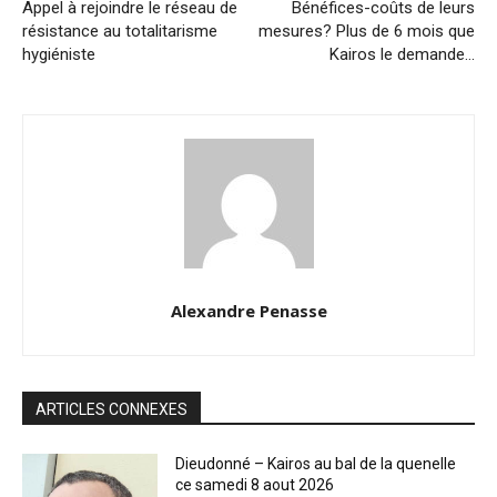
Appel à rejoindre le réseau de
Bénéfices-coûts de leurs
résistance au totalitarisme
mesures? Plus de 6 mois que
hygiéniste
Kairos le demande…
Alexandre Penasse
ARTICLES CONNEXES
Dieudonné – Kairos au bal de la quenelle
ce samedi 8 aout 2026