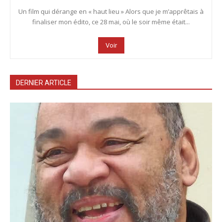
Un film qui dérange en « haut lieu » Alors que je m’apprêtais à
finaliser mon édito, ce 28 mai, où le soir même était...
Voir
DERNIER ARTICLE