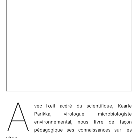
A
vec l’œil acéré du scientifique, Kaarle
Parikka, virologue, microbiologiste
environnemental, nous livre de façon
pédagogique ses connaissances sur les
virus.