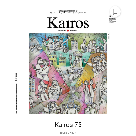
Kairos 75
18/06/2026