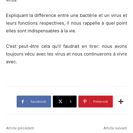
Expliquant la différence entre une bactérie et un virus et
leurs fonctions respectives, il nous rappelle à quel point
elles sont indispensables à la vie.
C’est peut-être cela qu’il faudrait en tirer: nous avons
toujours vécu avec les virus et nous continuerons à vivre
avec.
Facebook
X
Pinterest
Article précédent
Article suivant