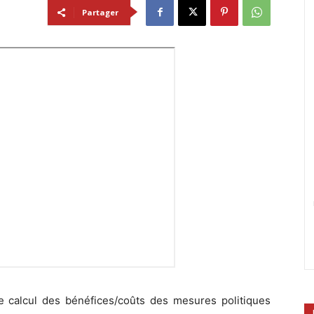
Partager
 le calcul des bénéfices/coûts des mesures politiques