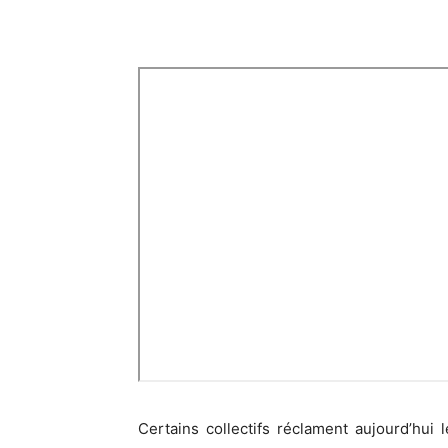
Certains collectifs réclament aujourd’hui