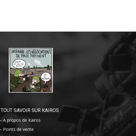
TOUT SAVOIR SUR KAIROS
– A propos de Kairos
– Points de vente