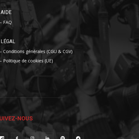
AIDE
– FAQ
LÉGAL
– Conditions générales (CGU & CGV)
– Politique de cookies (UE)
UIVEZ-NOUS