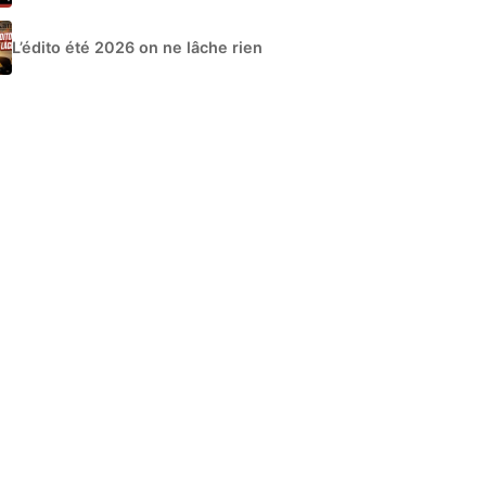
L’édito été 2026 on ne lâche rien