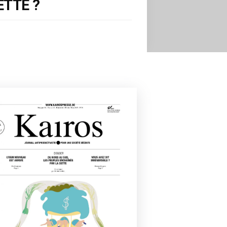
ETTE ?