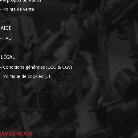
– Points de vente
AIDE
– FAQ
LÉGAL
– Conditions générales (CGU & CGV)
– Politique de cookies (UE)
UIVEZ-NOUS