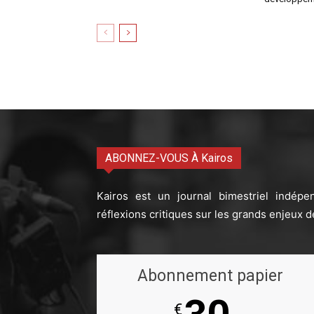
ABONNEZ-VOUS À Kairos
Kairos est un journal bimestriel indépe
réflexions critiques sur les grands enjeux d
Abonnement papier
€