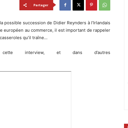
Partager
la possible succession de Didier Reynders à l’Irlandais
 européen au commerce, il est important de rappeler
 casseroles qu’il traîne…
tte interview, et dans d’autres
)