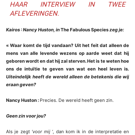
HAAR INTERVIEW IN TWEE
AFLEVERINGEN.
Kairos : Nancy Huston, in
The Fabulous Species
zeg je:
« Waar komt de tijd vandaan? Uit het feit dat alleen de
mens van alle levende wezens op aarde weet dat hij
geboren wordt en dat hij zal sterven. Het is te weten hoe
ons de intuïtie te geven van wat een heel leven is.
Uiteindelijk heeft de wereld alleen de betekenis die wij
eraan geven?
Nancy Huston :
Precies. De wereld heeft geen zin.
Geen zin voor jou?
Als je zegt
‘voor mij
‘, dan kom ik in de interpretatie en