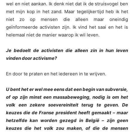
wel en niet aankan. Ik denk niet dat ik de struisvogel ben
met mijn kop in het zand. Maar tegelijkertijd heb ik het
niet zo op mensen die alleen maar oneindig
geïnformeerde activisten zijn. Ik vind het saai en het is
helemaal niet de manier waarop ik wil leven.
Je bedoelt de activisten die alleen zin in hun leven
vinden door activisme?
En door te praten en het iedereen in te wrijven.
U bent het er wel mee eens dat een begin van subversie,
of op zijn minst een massabeweging, nodig is om het
volk een zekere soevereiniteit terug te geven. De
keuzes die de Franse president heeft gemaakt – maar
hetzelfde kan worden gezegd in België – zijn geen
keuzes die het volk zou maken, of die de mensen