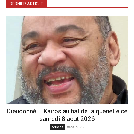
DERNIER ARTICLE
Dieudonné – Kairos au bal de la quenelle ce
samedi 8 aout 2026
06/08/2026
Articles