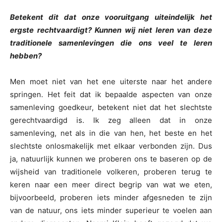
Betekent dit dat onze vooruitgang uiteindelijk het
ergste rechtvaardigt? Kunnen wij niet leren van deze
traditionele samenlevingen die ons veel te leren
hebben?
Men moet niet van het ene uiterste naar het andere
springen. Het feit dat ik bepaalde aspecten van onze
samenleving goedkeur, betekent niet dat het slechtste
gerechtvaardigd is. Ik zeg alleen dat in onze
samenleving, net als in die van hen, het beste en het
slechtste onlosmakelijk met elkaar verbonden zijn. Dus
ja, natuurlijk kunnen we proberen ons te baseren op de
wijsheid van traditionele volkeren, proberen terug te
keren naar een meer direct begrip van wat we eten,
bijvoorbeeld, proberen iets minder afgesneden te zijn
van de natuur, ons iets minder superieur te voelen aan