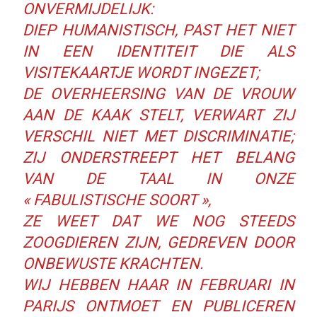
ONVERMIJDELIJK:
DIEP HUMANISTISCH, PAST HET NIET
IN EEN IDENTITEIT DIE ALS
VISITEKAARTJE WORDT INGEZET;
DE OVERHEERSING VAN DE VROUW
AAN DE KAAK STELT, VERWART ZIJ
VERSCHIL NIET MET DISCRIMINATIE;
ZIJ ONDERSTREEPT HET BELANG
VAN DE TAAL IN ONZE
« FABULISTISCHE SOORT »,
ZE WEET DAT WE NOG STEEDS
ZOOGDIEREN ZIJN, GEDREVEN DOOR
ONBEWUSTE KRACHTEN.
WIJ HEBBEN HAAR IN FEBRUARI IN
PARIJS ONTMOET EN PUBLICEREN