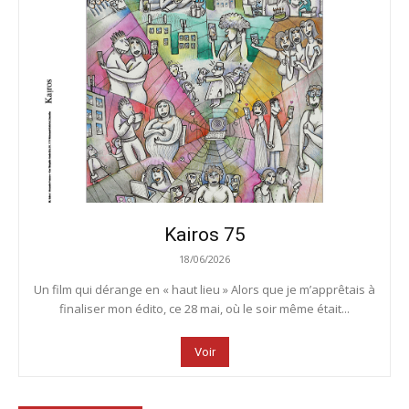
Kairos 75
18/06/2026
Un film qui dérange en « haut lieu » Alors que je m’apprêtais à
finaliser mon édito, ce 28 mai, où le soir même était...
Voir