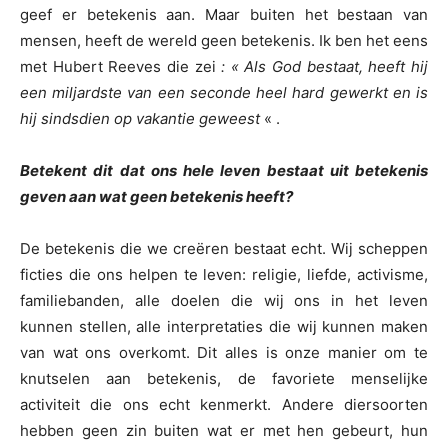
geef er betekenis aan. Maar buiten het bestaan van
mensen, heeft de wereld geen betekenis. Ik ben het eens
met Hubert Reeves die zei
: « Als God bestaat, heeft hij
een miljardste van een seconde heel hard gewerkt en is
hij sindsdien op vakantie geweest
« .
Betekent dit dat ons hele leven bestaat uit betekenis
geven aan wat geen betekenis heeft?
De betekenis die we creëren bestaat echt. Wij scheppen
ficties die ons helpen te leven: religie, liefde, activisme,
familiebanden, alle doelen die wij ons in het leven
kunnen stellen, alle interpretaties die wij kunnen maken
van wat ons overkomt. Dit alles is onze manier om te
knutselen aan betekenis, de favoriete menselijke
activiteit die ons echt kenmerkt. Andere diersoorten
hebben geen zin buiten wat er met hen gebeurt, hun