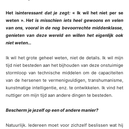
Het is
interessant dat je zegt:
« Ik wil het niet per se
weten ».
Het is misschien iets heel gewoons en velen
van ons, vooral in de nog bevoorrechte middenklasse,
genieten van deze wereld en willen het eigenlijk ook
niet weten…
Ik wil het grote geheel weten, niet de details. Ik wil mijn
tijd niet besteden aan het bijhouden van deze onstuimige
stormloop van technische middelen om de capaciteiten
van de hersenen te vermenigvuldigen, transhumanisme,
kunstmatige intelligentie, enz. te ontwikkelen. Ik vind het
nuttiger om mijn tijd aan andere dingen te besteden.
Bescherm je jezelf op een of andere manier?
Natuurlijk. Iedereen moet voor zichzelf beslissen wat hij