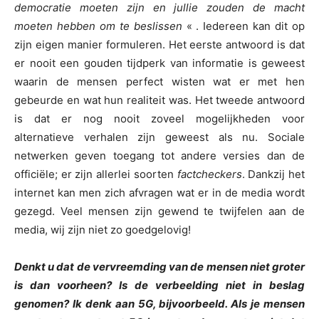
democratie moeten zijn en jullie zouden de macht
moeten hebben om te beslissen
« . Iedereen kan dit op
zijn eigen manier formuleren. Het eerste antwoord is dat
er nooit een gouden tijdperk van informatie is geweest
waarin de mensen perfect wisten wat er met hen
gebeurde en wat hun realiteit was. Het tweede antwoord
is dat er nog nooit zoveel mogelijkheden voor
alternatieve verhalen zijn geweest als nu. Sociale
netwerken geven toegang tot andere versies dan de
officiële; er zijn allerlei soorten
factcheckers
. Dankzij het
internet kan men zich afvragen wat er in de media wordt
gezegd. Veel mensen zijn gewend te twijfelen aan de
media, wij zijn niet zo goedgelovig!
Denkt u dat de vervreemding van de mensen niet groter
is dan voorheen? Is de verbeelding niet in beslag
genomen? Ik denk aan 5G, bijvoorbeeld. Als je mensen