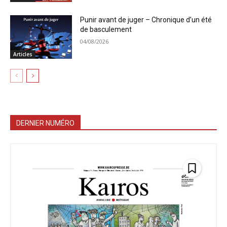
Punir avant de juger – Chronique d’un été
de basculement
04/08/2026
Articles
DERNIER NUMÉRO