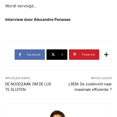
Wordt vervolgd…
Interview door Alexandre Penasse
Facebook
X
Pinterest
Article précédent
Article suivant
DE NOODZAAK OM DE LUS
LREM: De zoektocht naar
TE SLUITEN
maximale efficiëntie ?