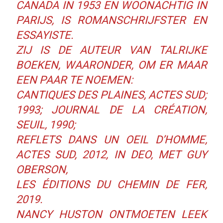
CANADA IN 1953 EN WOONACHTIG IN
PARIJS, IS ROMANSCHRIJFSTER EN
ESSAYISTE.
ZIJ IS DE AUTEUR VAN TALRIJKE
BOEKEN, WAARONDER, OM ER MAAR
EEN PAAR TE NOEMEN:
CANTIQUES DES PLAINES, ACTES SUD;
1993; JOURNAL DE LA CRÉATION,
SEUIL, 1990;
REFLETS DANS UN OEIL D’HOMME,
ACTES SUD, 2012, IN DEO, MET GUY
OBERSON,
LES ÉDITIONS DU CHEMIN DE FER,
2019.
NANCY HUSTON ONTMOETEN LEEK