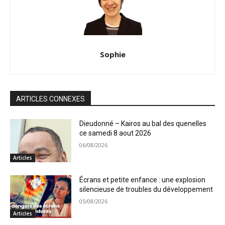
Sophie
ARTICLES CONNEXES
Dieudonné – Kairos au bal des quenelles
ce samedi 8 aout 2026
06/08/2026
Articles
Écrans et petite enfance : une explosion
silencieuse de troubles du développement
05/08/2026
Articles