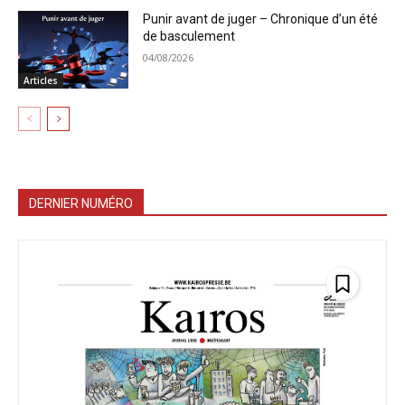
Punir avant de juger – Chronique d’un été
de basculement
04/08/2026
Articles
DERNIER NUMÉRO