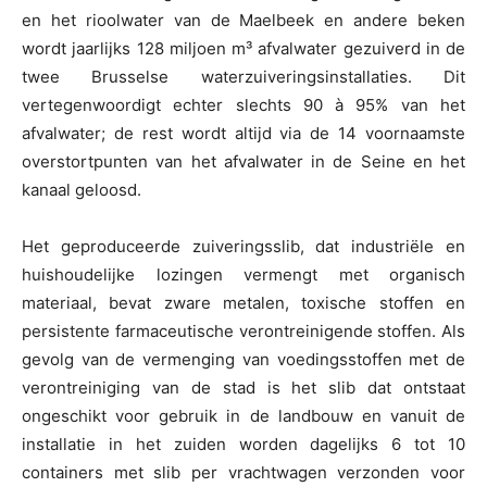
en het rioolwater van de Maelbeek en andere beken
wordt jaarlijks 128 miljoen m³ afvalwater gezuiverd in de
twee Brusselse waterzuiveringsinstallaties. Dit
vertegenwoordigt echter slechts 90 à 95% van het
afvalwater; de rest wordt altijd via de 14 voornaamste
overstortpunten van het afvalwater in de Seine en het
kanaal geloosd.
Het geproduceerde zuiveringsslib, dat industriële en
huishoudelijke lozingen vermengt met organisch
materiaal, bevat zware metalen, toxische stoffen en
persistente farmaceutische verontreinigende stoffen. Als
gevolg van de vermenging van voedingsstoffen met de
verontreiniging van de stad is het slib dat ontstaat
ongeschikt voor gebruik in de landbouw en vanuit de
installatie in het zuiden worden dagelijks 6 tot 10
containers met slib per vrachtwagen verzonden voor