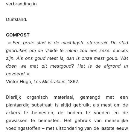
verbranding in
Duitsland.
COMPOST
»
Een grote stad is de machtigste stercorair. De stad
gebruiken om de vlakte te roken zou een zeker succes
zijn. Als ons goud mest is, dan is onze mest goud. Wat
doen we met dit mestgoud? Het is de afgrond in
geveegd.
«
Victor Hugo,
Les Misérables
, 1862.
Dierlijk organisch materiaal, gemengd met een
plantaardig substraat, is altijd gebruikt als mest om de
akkers te bemesten, de bodem te voeden en de
gewassen te bemesten. Het gebruik van menselijke
voedingsstoffen – met uitzondering van de laatste eeuw