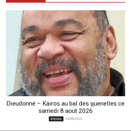
Dieudonné – Kairos au bal des quenelles ce
samedi 8 aout 2026
06/08/2026
Articles