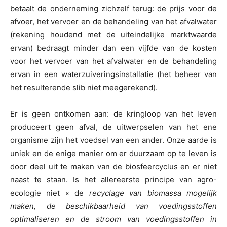
betaalt de onderneming zichzelf terug: de prijs voor de
afvoer, het vervoer en de behandeling van het afvalwater
(rekening houdend met de uiteindelijke marktwaarde
ervan) bedraagt minder dan een vijfde van de kosten
voor het vervoer van het afvalwater en de behandeling
ervan in een waterzuiveringsinstallatie (het beheer van
het resulterende slib niet meegerekend).
Er is geen ontkomen aan: de kringloop van het leven
produceert geen afval, de uitwerpselen van het ene
organisme zijn het voedsel van een ander. Onze aarde is
uniek en de enige manier om er duurzaam op te leven is
door deel uit te maken van de biosfeercyclus en er niet
naast te staan. Is het allereerste principe van agro-
ecologie niet « de
recyclage van biomassa mogelijk
maken, de beschikbaarheid van voedingsstoffen
optimaliseren en de stroom van voedingsstoffen in