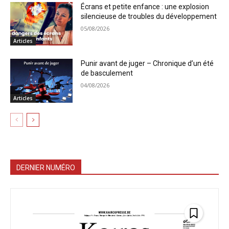
Écrans et petite enfance : une explosion
silencieuse de troubles du développement
05/08/2026
Articles
Punir avant de juger – Chronique d’un été
de basculement
04/08/2026
Articles
DERNIER NUMÉRO