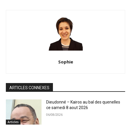
Sophie
ARTICLES CONNEXES
Dieudonné – Kairos au bal des quenelles
ce samedi 8 aout 2026
06/08/2026
Articles