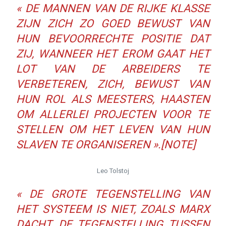
« DE MANNEN VAN DE RIJKE KLASSE
ZIJN ZICH ZO GOED BEWUST VAN
HUN BEVOORRECHTE POSITIE DAT
ZIJ, WANNEER HET EROM GAAT HET
LOT VAN DE ARBEIDERS TE
VERBETEREN, ZICH, BEWUST VAN
HUN ROL ALS MEESTERS, HAASTEN
OM ALLERLEI PROJECTEN VOOR TE
STELLEN OM HET LEVEN VAN HUN
SLAVEN TE ORGANISEREN ».[NOTE]
Leo Tolstoj
« DE GROTE TEGENSTELLING VAN
HET SYSTEEM IS NIET, ZOALS MARX
DACHT, DE TEGENSTELLING TUSSEN