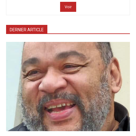
Voir
DERNIER ARTICLE