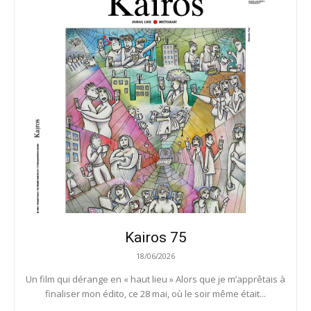
Kairos 75
18/06/2026
Un film qui dérange en « haut lieu » Alors que je m’apprêtais à
finaliser mon édito, ce 28 mai, où le soir même était...