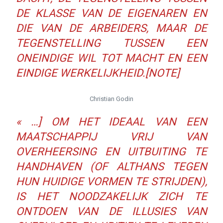
DE KLASSE VAN DE EIGENAREN EN
DIE VAN DE ARBEIDERS, MAAR DE
TEGENSTELLING TUSSEN EEN
ONEINDIGE WIL TOT MACHT EN EEN
EINDIGE WERKELIJKHEID.[NOTE]
Christian Godin
« …] OM HET IDEAAL VAN EEN
MAATSCHAPPIJ VRIJ VAN
OVERHEERSING EN UITBUITING TE
HANDHAVEN (OF ALTHANS TEGEN
HUN HUIDIGE VORMEN TE STRIJDEN),
IS HET NOODZAKELIJK ZICH TE
ONTDOEN VAN DE ILLUSIES VAN