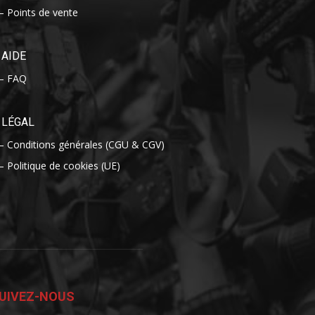
– Points de vente
AIDE
– FAQ
LÉGAL
– Conditions générales (CGU & CGV)
– Politique de cookies (UE)
UIVEZ-NOUS