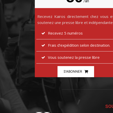
/an
Recevez Kairos directement chez vous e
soutenez une presse libre et indépendante
Recevez 5 numéros
Frais d’expédition selon destination.
Vous soutenez la presse libre
S'ABONNER
SOU