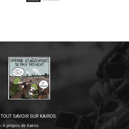
TOUT SAVOIR SUR KAIROS
– A propos de Kairos