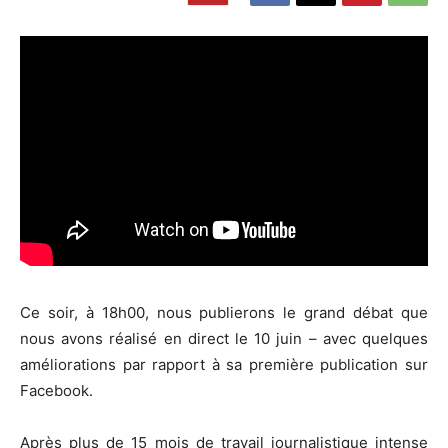
Ce soir, à 18h00, nous publierons le grand débat que
nous avons réalisé en direct le 10 juin – avec quelques
améliorations par rapport à sa première publication sur
Facebook.
Après plus de 15 mois de travail journalistique intense