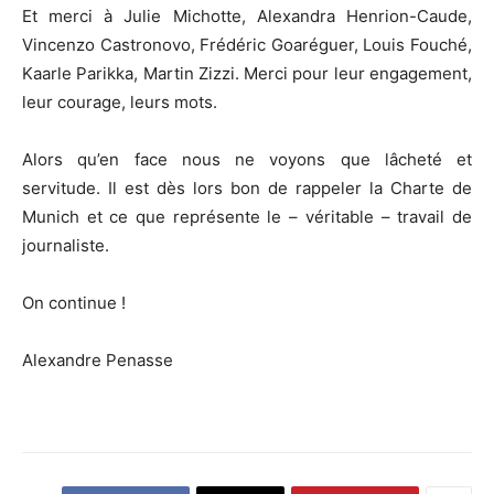
Et merci à Julie Michotte, Alexandra Henrion-Caude,
Vincenzo Castronovo, Frédéric Goaréguer, Louis Fouché,
Kaarle Parikka, Martin Zizzi. Merci pour leur engagement,
leur courage, leurs mots.
Alors qu’en face nous ne voyons que lâcheté et
servitude. Il est dès lors bon de rappeler la Charte de
Munich et ce que représente le – véritable – travail de
journaliste.
On continue !
Alexandre Penasse