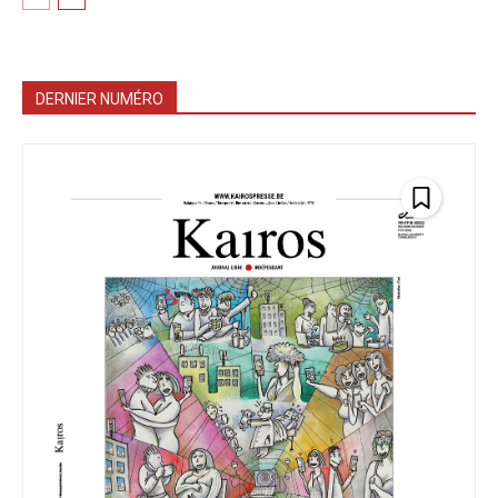
DERNIER NUMÉRO