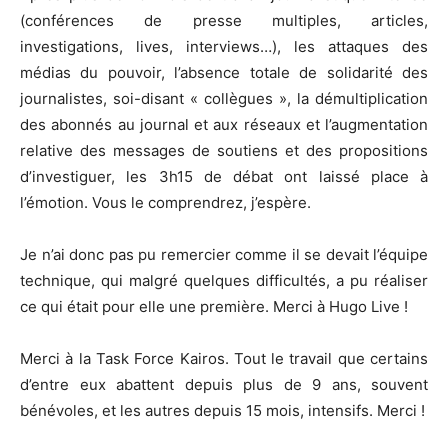
(conférences de presse multiples, articles,
investigations, lives, interviews…), les attaques des
médias du pouvoir, l’absence totale de solidarité des
journalistes, soi-disant « collègues », la démultiplication
des abonnés au journal et aux réseaux et l’augmentation
relative des messages de soutiens et des propositions
d’investiguer, les 3h15 de débat ont laissé place à
l’émotion. Vous le comprendrez, j’espère.
Je n’ai donc pas pu remercier comme il se devait l’équipe
technique, qui malgré quelques difficultés, a pu réaliser
ce qui était pour elle une première. Merci à Hugo Live !
Merci à la Task Force Kairos. Tout le travail que certains
d’entre eux abattent depuis plus de 9 ans, souvent
bénévoles, et les autres depuis 15 mois, intensifs. Merci !