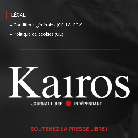
LÉGAL
– Conditions générales (CGU & CGV)
– Politique de cookies (UE)
SOUTENEZ LA PRESSE LIBRE !