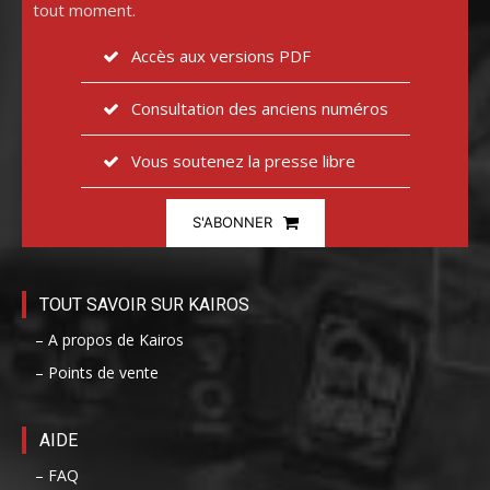
tout moment.
Accès aux versions PDF
Consultation des anciens numéros
Vous soutenez la presse libre
S'ABONNER
TOUT SAVOIR SUR KAIROS
– A propos de Kairos
– Points de vente
AIDE
– FAQ