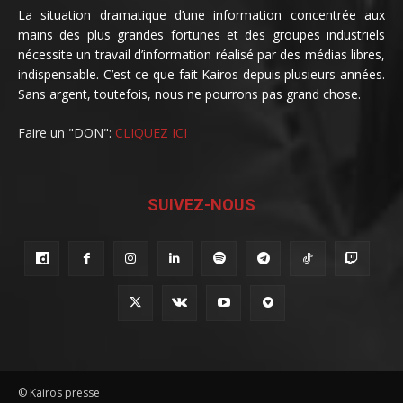
La situation dramatique d’une information concentrée aux
mains des plus grandes fortunes et des groupes industriels
nécessite un travail d’information réalisé par des médias libres,
indispensable. C’est ce que fait Kairos depuis plusieurs années.
Sans argent, toutefois, nous ne pourrons pas grand chose.
Faire un "DON":
CLIQUEZ ICI
SUIVEZ-NOUS
© Kairos presse