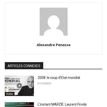
Alexandre Penasse
ARTICLES CONNEXES
2008: le coup d’Etat mondial
01/12/2025
Vidéo
L’instant MARZIE: Laurent Firode