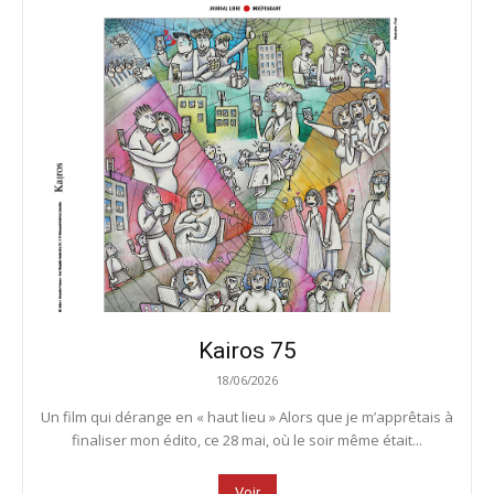
Kairos 75
18/06/2026
Un film qui dérange en « haut lieu » Alors que je m’apprêtais à
finaliser mon édito, ce 28 mai, où le soir même était...
Voir