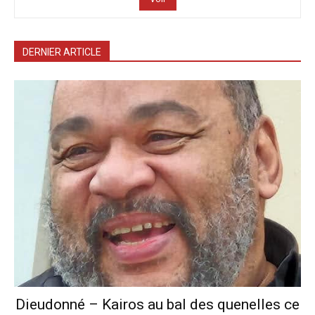
DERNIER ARTICLE
Dieudonné – Kairos au bal des quenelles ce