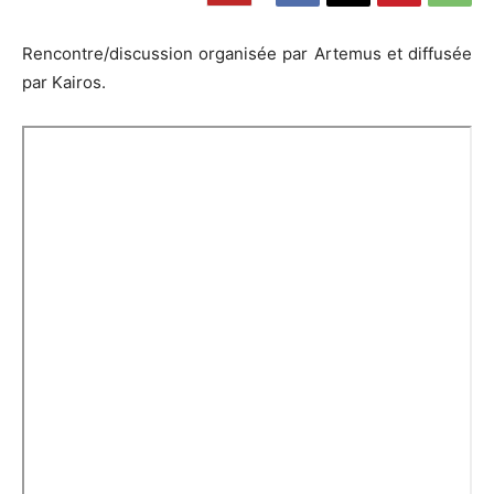
Rencontre/discussion organisée par Artemus et diffusée
par Kairos.