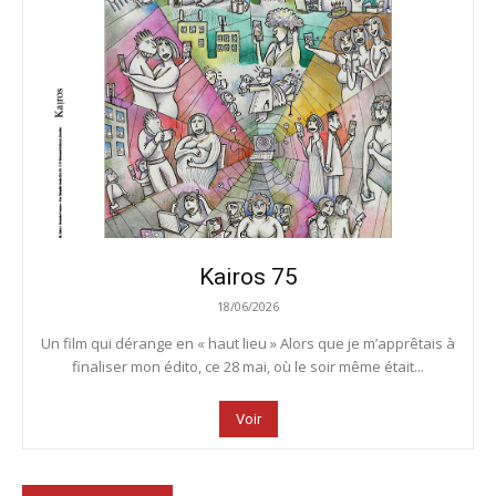
Kairos 75
18/06/2026
Un film qui dérange en « haut lieu » Alors que je m’apprêtais à
finaliser mon édito, ce 28 mai, où le soir même était...
Voir