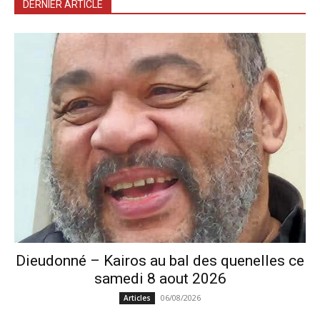
DERNIER ARTICLE
Dieudonné – Kairos au bal des quenelles ce
samedi 8 aout 2026
06/08/2026
Articles