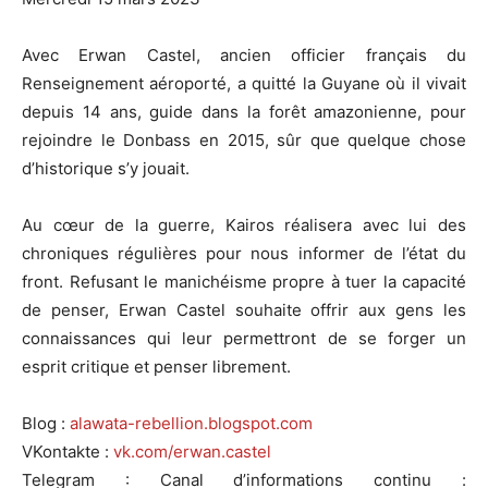
Avec Erwan Castel, ancien officier français du
Renseignement aéroporté, a quitté la Guyane où il vivait
depuis 14 ans, guide dans la forêt amazonienne, pour
rejoindre le Donbass en 2015, sûr que quelque chose
d’historique s’y jouait.
Au cœur de la guerre, Kairos réalisera avec lui des
chroniques régulières pour nous informer de l’état du
front. Refusant le manichéisme propre à tuer la capacité
de penser, Erwan Castel souhaite offrir aux gens les
connaissances qui leur permettront de se forger un
esprit critique et penser librement.
Blog :
alawata-rebellion.blogspot.com
VKontakte :
vk.com/erwan.castel
Telegram : Canal d’informations continu :