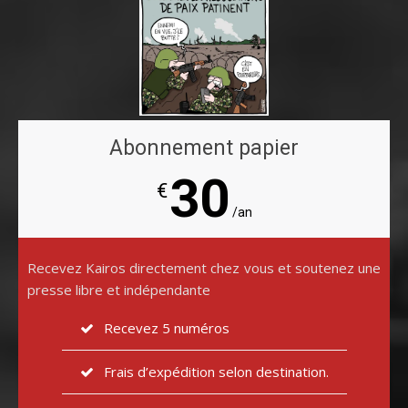
Abonnement papier
30
€
/an
Recevez Kairos directement chez vous et soutenez une
presse libre et indépendante
Recevez 5 numéros
Frais d’expédition selon destination.