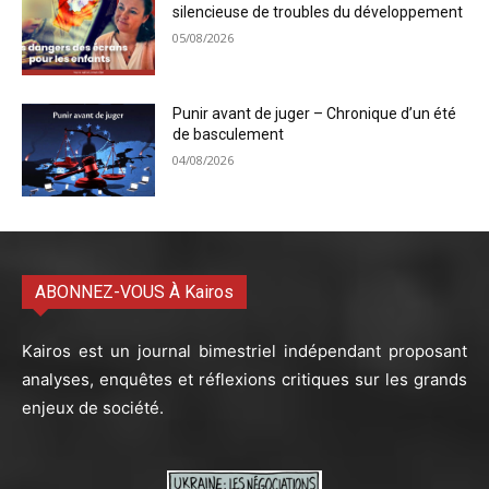
silencieuse de troubles du développement
05/08/2026
Punir avant de juger – Chronique d’un été
de basculement
04/08/2026
ABONNEZ-VOUS À Kairos
Kairos est un journal bimestriel indépendant proposant
analyses, enquêtes et réflexions critiques sur les grands
enjeux de société.