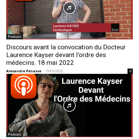
Podcast
Discours avant la convocation du Docteur
Laurence Kayser devant l’ordre des
médecins. 18 mai 2022
Alexandre Penasse
-
19/05/2022
0
Podcast