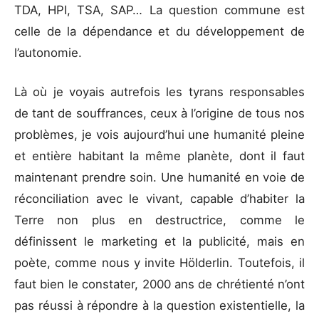
TDA, HPI, TSA, SAP… La question commune est
celle de la dépendance et du développement de
l’autonomie.
Là où je voyais autrefois les tyrans responsables
de tant de souffrances, ceux à l’origine de tous nos
problèmes, je vois aujourd’hui une humanité pleine
et entière habitant la même planète, dont il faut
maintenant prendre soin. Une humanité en voie de
réconciliation avec le vivant, capable d’habiter la
Terre non plus en destructrice, comme le
définissent le marketing et la publicité, mais en
poète, comme nous y invite Hölderlin. Toutefois, il
faut bien le constater, 2000 ans de chrétienté n’ont
pas réussi à répondre à la question existentielle, la