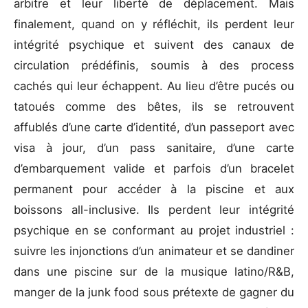
arbitre et leur liberté de déplacement. Mais
finalement, quand on y réfléchit, ils perdent leur
intégrité psychique et suivent des canaux de
circulation prédéfinis, soumis à des process
cachés qui leur échappent. Au lieu d’être pucés ou
tatoués comme des bêtes, ils se retrouvent
affublés d’une carte d’identité, d’un passeport avec
visa à jour, d’un pass sanitaire, d’une carte
d’embarquement valide et parfois d’un bracelet
permanent pour accéder à la piscine et aux
boissons all-inclusive. Ils perdent leur intégrité
psychique en se conformant au projet industriel :
suivre les injonctions d’un animateur et se dandiner
dans une piscine sur de la musique latino/R&B,
manger de la junk food sous prétexte de gagner du