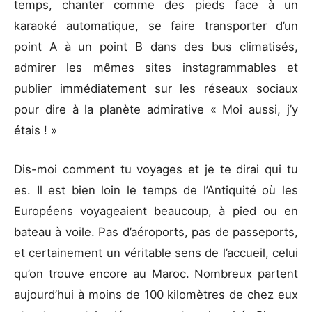
temps, chanter comme des pieds face à un
karaoké automatique, se faire transporter d’un
point A à un point B dans des bus climatisés,
admirer les mêmes sites instagrammables et
publier immédiatement sur les réseaux sociaux
pour dire à la planète admirative « Moi aussi, j’y
étais ! »
Dis-moi comment tu voyages et je te dirai qui tu
es. Il est bien loin le temps de l’Antiquité où les
Européens voyageaient beaucoup, à pied ou en
bateau à voile. Pas d’aéroports, pas de passeports,
et certainement un véritable sens de l’accueil, celui
qu’on trouve encore au Maroc. Nombreux partent
aujourd’hui à moins de 100 kilomètres de chez eux