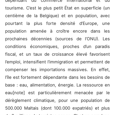
dépendant du commerce international et du
tourisme. C’est le plus petit État en superficie (un
centième de la Belgique) et en population, avec
pourtant la plus forte densité d’Europe, une
population amenée à croître encore dans les
prochaines décennies (sources de l’ONU). Les
conditions économiques, proches d’un paradis
fiscal, et un taux de croissance élevé favorisent
l’emploi, intensifient l’immigration et permettent de
compenser les importations massives. En effet,
l’île est fortement dépendante dans les besoins de
base : eau, alimentation, énergie. La ressource en
eau[note] est particulièrement menacée par le
dérèglement climatique, pour une population de
500.000 Maltais (dont 100.000 expatriés) et plus