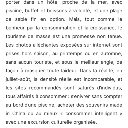
porter dans un hôtel proche de la mer, avec
piscine, buffet et boissons à volonté, et une plage
de sable fin en option. Mais, tout comme le
bonheur par la consommation et la croissance, le
tourisme de masse est une promesse non tenue.
Les photos alléchantes exposées sur internet sont
prises hors saison, au printemps ou en automne,
sans aucun touriste, et sous le meilleur angle, de
façon à masquer toute laideur. Dans la réalité, en
juillet-août, la densité réelle est incomparable, et
les sites recommandés sont saturés d’individus,
tous affairés à consommer : s’enivrer sans compter
au bord d’une piscine, acheter des souvenirs made
in China ou au mieux « consommer intelligent »
avec une excursion culturelle organisée.