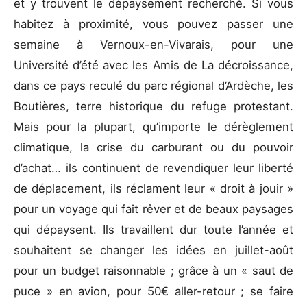
et y trouvent le dépaysement recherché. Si vous
habitez à proximité, vous pouvez passer une
semaine à Vernoux-en-Vivarais, pour une
Université d’été avec les Amis de La décroissance,
dans ce pays reculé du parc régional d’Ardèche, les
Boutières, terre historique du refuge protestant.
Mais pour la plupart, qu’importe le dérèglement
climatique, la crise du carburant ou du pouvoir
d’achat… ils continuent de revendiquer leur liberté
de déplacement, ils réclament leur « droit à jouir »
pour un voyage qui fait rêver et de beaux paysages
qui dépaysent. Ils travaillent dur toute l’année et
souhaitent se changer les idées en juillet-août
pour un budget raisonnable ; grâce à un « saut de
puce » en avion, pour 50€ aller-retour ; se faire