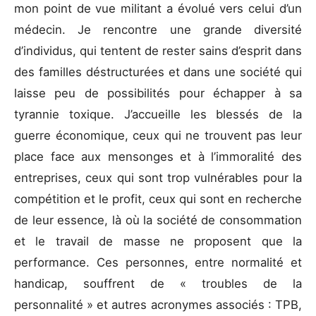
mon point de vue militant a évolué vers celui d’un
médecin. Je rencontre une grande diversité
d’individus, qui tentent de rester sains d’esprit dans
des familles déstructurées et dans une société qui
laisse peu de possibilités pour échapper à sa
tyrannie toxique. J’accueille les blessés de la
guerre économique, ceux qui ne trouvent pas leur
place face aux mensonges et à l’immoralité des
entreprises, ceux qui sont trop vulnérables pour la
compétition et le profit, ceux qui sont en recherche
de leur essence, là où la société de consommation
et le travail de masse ne proposent que la
performance. Ces personnes, entre normalité et
handicap, souffrent de « troubles de la
personnalité » et autres acronymes associés : TPB,