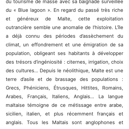
du tourisme de masse avec sa baignade surveillée
du « Blue lagoon ». En regard du passé très riche
et généreux de Malte, cette exploitation
outrancière semble une anomalie de l’histoire. L’île
a déjà connu des périodes d’assèchement du
climat, un effondrement et une émigration de sa
population, obligeant ses habitants à développer
des trésors d’ingéniosité : citernes, irrigation, choix
des cultures… Depuis le néolithique, Malte est une
terre d’asile et de brassage des populations :
Grecs, Phéniciens, Étrusques, Hittites, Romains,
Arabes, Français, Italiens, Anglais… La langue
maltaise témoigne de ce métissage entre arabe,
sicilien, italien, et plus récemment français et
anglais. Tous les Maltais sont anglophones et