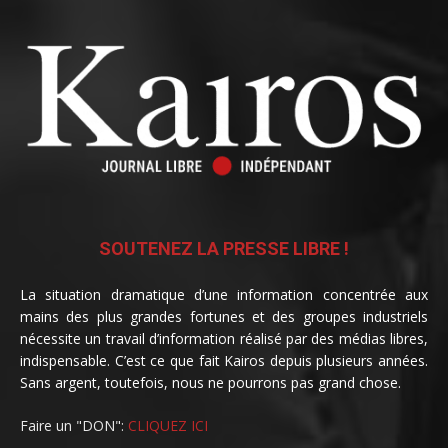
SOUTENEZ LA PRESSE LIBRE !
La situation dramatique d’une information concentrée aux
mains des plus grandes fortunes et des groupes industriels
nécessite un travail d’information réalisé par des médias libres,
indispensable. C’est ce que fait Kairos depuis plusieurs années.
Sans argent, toutefois, nous ne pourrons pas grand chose.
Faire un "DON":
CLIQUEZ ICI