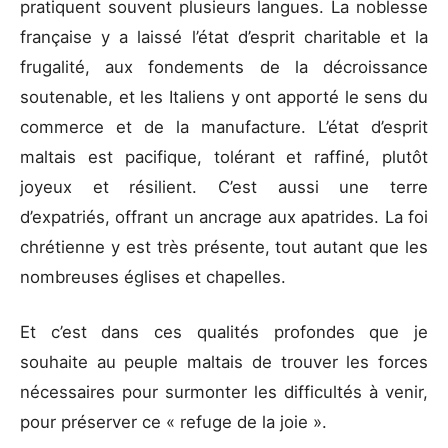
pratiquent souvent plusieurs langues. La noblesse
française y a laissé l’état d’esprit charitable et la
frugalité, aux fondements de la décroissance
soutenable, et les Italiens y ont apporté le sens du
commerce et de la manufacture. L’état d’esprit
maltais est pacifique, tolérant et raffiné, plutôt
joyeux et résilient. C’est aussi une terre
d’expatriés, offrant un ancrage aux apatrides. La foi
chrétienne y est très présente, tout autant que les
nombreuses églises et chapelles.
Et c’est dans ces qualités profondes que je
souhaite au peuple maltais de trouver les forces
nécessaires pour surmonter les difficultés à venir,
pour préserver ce « refuge de la joie ».