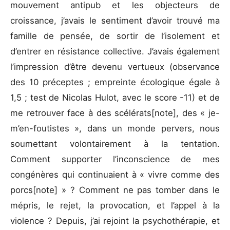
mouvement antipub et les objecteurs de
croissance, j’avais le sentiment d’avoir trouvé ma
famille de pensée, de sortir de l’isolement et
d’entrer en résistance collective. J’avais également
l’impression d’être devenu vertueux (observance
des 10 préceptes ; empreinte écologique égale à
1,5 ; test de Nicolas Hulot, avec le score -11) et de
me retrouver face à des scélérats[note], des « je-
m’en-foutistes », dans un monde pervers, nous
soumettant volontairement à la tentation.
Comment supporter l’inconscience de mes
congénères qui continuaient à « vivre comme des
porcs[note] » ? Comment ne pas tomber dans le
mépris, le rejet, la provocation, et l’appel à la
violence ? Depuis, j’ai rejoint la psychothérapie, et