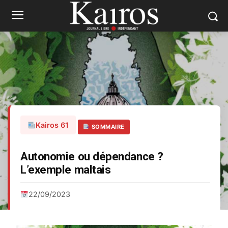
Kairos 61
SOMMAIRE
Autonomie ou dépendance ?
L’exemple maltais
22/09/2023