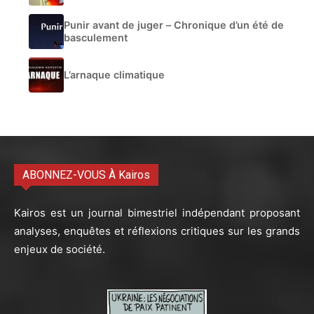
Punir avant de juger – Chronique d’un été de
basculement
L’arnaque climatique
ABONNEZ-VOUS À Kairos
Kairos est un journal bimestriel indépendant proposant
analyses, enquêtes et réflexions critiques sur les grands
enjeux de société.