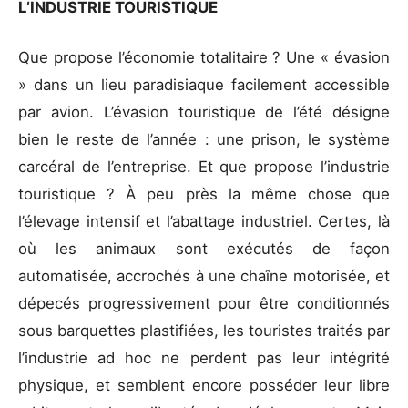
L’INDUSTRIE TOURISTIQUE
Que propose l’économie totalitaire ? Une « évasion
» dans un lieu paradisiaque facilement accessible
par avion. L’évasion touristique de l’été désigne
bien le reste de l’année : une prison, le système
carcéral de l’entreprise. Et que propose l’industrie
touristique ? À peu près la même chose que
l’élevage intensif et l’abattage industriel. Certes, là
où les animaux sont exécutés de façon
automatisée, accrochés à une chaîne motorisée, et
dépecés progressivement pour être conditionnés
sous barquettes plastifiées, les touristes traités par
l’industrie ad hoc ne perdent pas leur intégrité
physique, et semblent encore posséder leur libre