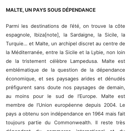
MALTE, UN PAYS SOUS DÉPENDANCE
Parmi les destinations de l’été, on trouve la côte
espagnole, Ibiza[note], la Sardaigne, la Sicile, la
Turquie… et Malte, un archipel discret au centre de
la Méditerranée, entre la Sicile et la Lybie, non loin
de la tristement célèbre Lampedusa. Malte est
emblématique de la question de la dépendance
économique, et ses paysages arides et dénudés
préfigurent sans doute nos paysages de demain,
au moins pour le sud de l’Europe. Malte est
membre de l’Union européenne depuis 2004. Le
pays a obtenu son indépendance en 1964 mais fait
toujours partie du Commonwealth. Il reste très