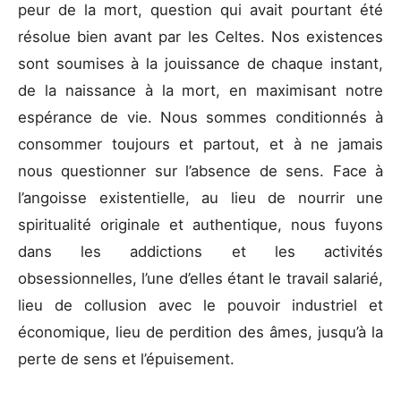
peur de la mort, question qui avait pourtant été
résolue bien avant par les Celtes. Nos existences
sont soumises à la jouissance de chaque instant,
de la naissance à la mort, en maximisant notre
espérance de vie. Nous sommes conditionnés à
consommer toujours et partout, et à ne jamais
nous questionner sur l’absence de sens. Face à
l’angoisse existentielle, au lieu de nourrir une
spiritualité originale et authentique, nous fuyons
dans les addictions et les activités
obsessionnelles, l’une d’elles étant le travail salarié,
lieu de collusion avec le pouvoir industriel et
économique, lieu de perdition des âmes, jusqu’à la
perte de sens et l’épuisement.