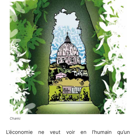
Chanic
L’économie ne veut voir en l’humain qu’un