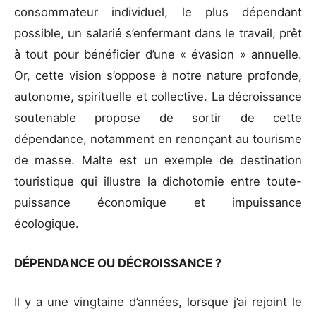
consommateur individuel, le plus dépendant
possible, un salarié s’enfermant dans le travail, prêt
à tout pour bénéficier d’une « évasion » annuelle.
Or, cette vision s’oppose à notre nature profonde,
autonome, spirituelle et collective. La décroissance
soutenable propose de sortir de cette
dépendance, notamment en renonçant au tourisme
de masse. Malte est un exemple de destination
touristique qui illustre la dichotomie entre toute-
puissance économique et impuissance
écologique.
DÉPENDANCE OU DÉCROISSANCE ?
Il y a une vingtaine d’années, lorsque j’ai rejoint le