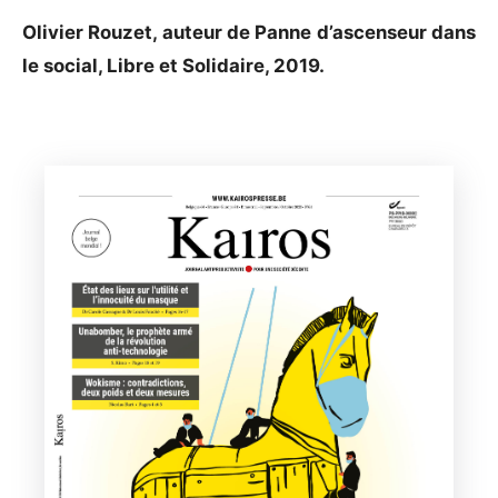
Olivier Rouzet, auteur de Panne d’ascenseur dans
le social, Libre et Solidaire, 2019.