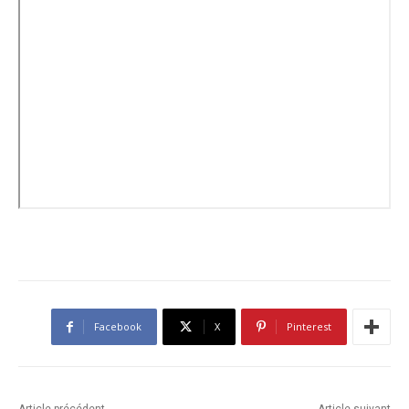
Facebook
X
Pinterest