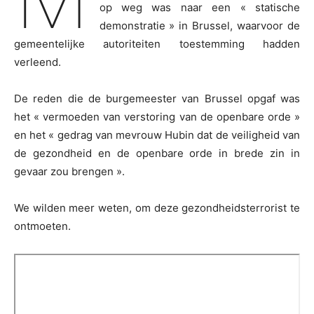
op weg was naar een « statische
demonstratie » in Brussel, waarvoor de
gemeentelijke autoriteiten toestemming hadden
verleend.
De reden die de burgemeester van Brussel opgaf was
het « vermoeden van verstoring van de openbare orde »
en het « gedrag van mevrouw Hubin dat de veiligheid van
de gezondheid en de openbare orde in brede zin in
gevaar zou brengen ».
We wilden meer weten, om deze gezondheidsterrorist te
ontmoeten.