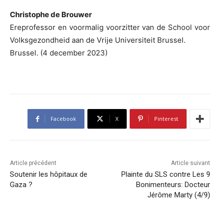
Christophe de Brouwer
Ereprofessor en voormalig voorzitter van de School voor
Volksgezondheid aan de Vrije Universiteit Brussel.
Brussel. (4 december 2023)
Facebook
X
Pinterest
Article précédent
Article suivant
Soutenir les hôpitaux de
Plainte du SLS contre Les 9
Gaza ?
Bonimenteurs: Docteur
Jérôme Marty (4/9)