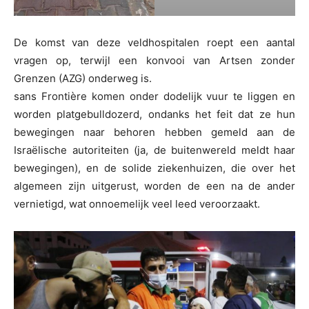
De komst van deze veldhospitalen roept een aantal
vragen op, terwijl een konvooi van Artsen zonder
Grenzen (AZG) onderweg is.
sans Frontière komen onder dodelijk vuur te liggen en
worden platgebulldozerd, ondanks het feit dat ze hun
bewegingen naar behoren hebben gemeld aan de
Israëlische autoriteiten (ja, de buitenwereld meldt haar
bewegingen), en de solide ziekenhuizen, die over het
algemeen zijn uitgerust, worden de een na de ander
vernietigd, wat onnoemelijk veel leed veroorzaakt.