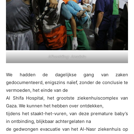
Afbeelding: Anadolu
We hadden de dagelijkse gang van zaken
gedocumenteerd, enigszins naïef, zonder de conclusie te
vermoeden, het einde van de
Al Shifa Hospital, het grootste ziekenhuiscomplex van
Gaza. We kunnen het hebben over ontdekken,
tijdens het staakt-het-vuren, van deze premature baby’s
in ontbinding, blijkbaar achtergelaten na
de gedwongen evacuatie van het Al-Nasr ziekenhuis op