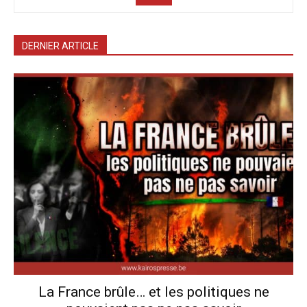
DERNIER ARTICLE
La France brûle… et les politiques ne