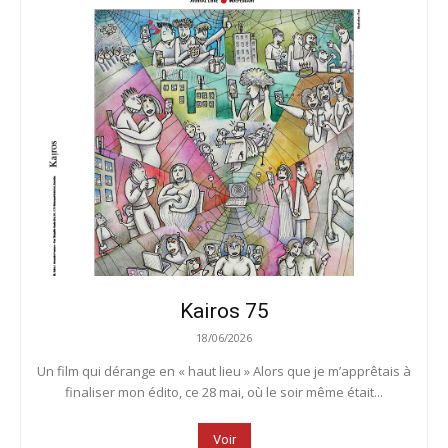
Kairos 75
18/06/2026
Un film qui dérange en « haut lieu » Alors que je m’apprêtais à
finaliser mon édito, ce 28 mai, où le soir même était...
Voir