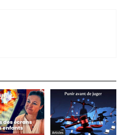
Articles