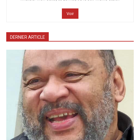
Voir
DERNIER ARTICLE