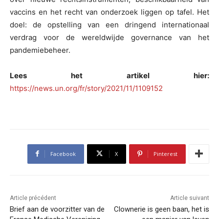
vaccins en het recht van onderzoek liggen op tafel. Het
doel: de opstelling van een dringend internationaal
verdrag voor de wereldwijde governance van het
pandemiebeheer.
Lees het artikel hier:
https://news.un.org/fr/story/2021/11/1109152
Facebook
X
Pinterest
Article précédent
Article suivant
Brief aan de voorzitter van de
Clownerie is geen baan, het is