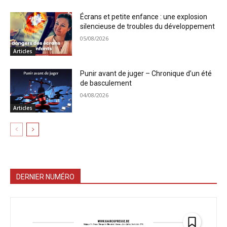
Écrans et petite enfance : une explosion
silencieuse de troubles du développement
05/08/2026
Articles
Punir avant de juger – Chronique d’un été
de basculement
04/08/2026
Articles
DERNIER NUMÉRO