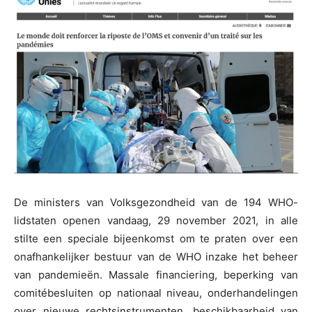
De ministers van Volksgezondheid van de 194 WHO-
lidstaten openen vandaag, 29 november 2021, in alle
stilte een speciale bijeenkomst om te praten over een
onafhankelijker bestuur van de WHO inzake het beheer
van pandemieën. Massale financiering, beperking van
comitébesluiten op nationaal niveau, onderhandelingen
over nieuwe rechtsinstrumenten, beschikbaarheid van