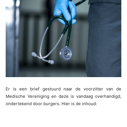
Er is een brief gestuurd naar de voorzitter van de
Medische Vereniging en deze is vandaag overhandigd,
ondertekend door burgers. Hier is de inhoud: