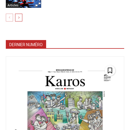
Articles
DERNIER NUMÉRO