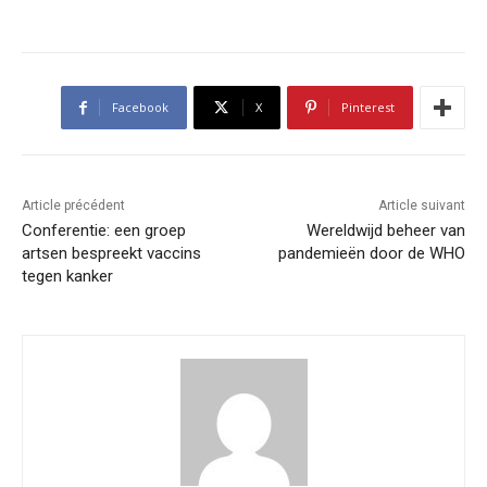
Facebook
X
Pinterest
Article précédent
Article suivant
Conferentie: een groep
Wereldwijd beheer van
artsen bespreekt vaccins
pandemieën door de WHO
tegen kanker