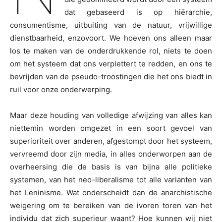
dat gebaseerd is op hiërarchie,
consumentisme, uitbuiting van de natuur, vrijwillige
dienstbaarheid, enzovoort. We hoeven ons alleen maar
los te maken van de onderdrukkende rol, niets te doen
om het systeem dat ons verplettert te redden, en ons te
bevrijden van de pseudo-troostingen die het ons biedt in
ruil voor onze onderwerping.
Maar deze houding van volledige afwijzing van alles kan
niettemin worden omgezet in een soort gevoel van
superioriteit over anderen, afgestompt door het systeem,
vervreemd door zijn media, in alles onderworpen aan de
overheersing die de basis is van bijna alle politieke
systemen, van het neo-liberalisme tot alle varianten van
het Leninisme. Wat onderscheidt dan de anarchistische
weigering om te bereiken van de ivoren toren van het
individu dat zich superieur waant? Hoe kunnen wij niet