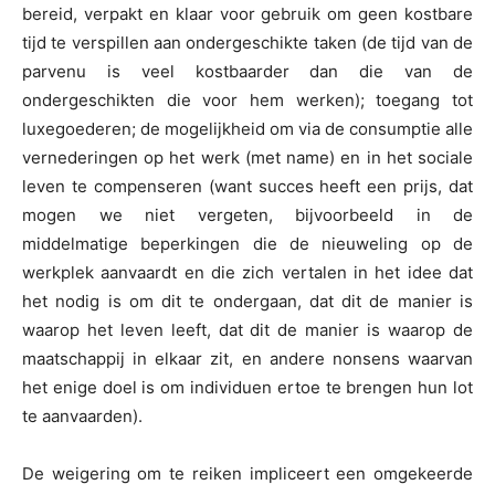
bereid, verpakt en klaar voor gebruik om geen kostbare
tijd te verspillen aan ondergeschikte taken (de tijd van de
parvenu is veel kostbaarder dan die van de
ondergeschikten die voor hem werken); toegang tot
luxegoederen; de mogelijkheid om via de consumptie alle
vernederingen op het werk (met name) en in het sociale
leven te compenseren (want succes heeft een prijs, dat
mogen we niet vergeten, bijvoorbeeld in de
middelmatige beperkingen die de nieuweling op de
werkplek aanvaardt en die zich vertalen in het idee dat
het nodig is om dit te ondergaan, dat dit de manier is
waarop het leven leeft, dat dit de manier is waarop de
maatschappij in elkaar zit, en andere nonsens waarvan
het enige doel is om individuen ertoe te brengen hun lot
te aanvaarden).
De weigering om te reiken impliceert een omgekeerde