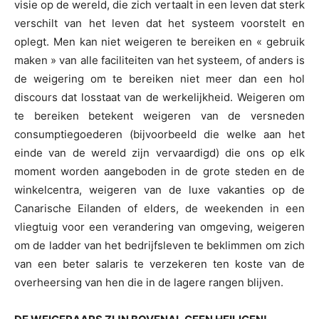
visie op de wereld, die zich vertaalt in een leven dat sterk
verschilt van het leven dat het systeem voorstelt en
oplegt. Men kan niet weigeren te bereiken en « gebruik
maken » van alle faciliteiten van het systeem, of anders is
de weigering om te bereiken niet meer dan een hol
discours dat losstaat van de werkelijkheid. Weigeren om
te bereiken betekent weigeren van de versneden
consumptiegoederen (bijvoorbeeld die welke aan het
einde van de wereld zijn vervaardigd) die ons op elk
moment worden aangeboden in de grote steden en de
winkelcentra, weigeren van de luxe vakanties op de
Canarische Eilanden of elders, de weekenden in een
vliegtuig voor een verandering van omgeving, weigeren
om de ladder van het bedrijfsleven te beklimmen om zich
van een beter salaris te verzekeren ten koste van de
overheersing van hen die in de lagere rangen blijven.