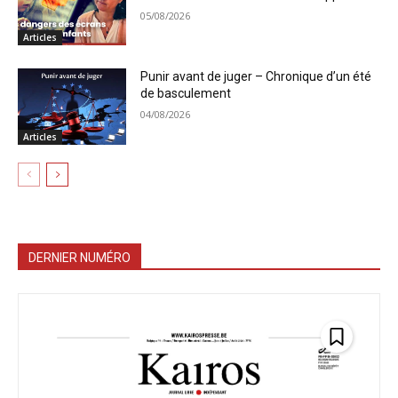
05/08/2026
Articles
Punir avant de juger – Chronique d’un été
de basculement
04/08/2026
Articles
DERNIER NUMÉRO