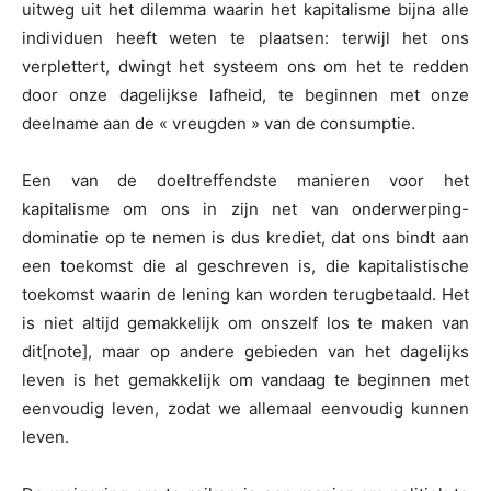
uitweg uit het dilemma waarin het kapitalisme bijna alle
individuen heeft weten te plaatsen: terwijl het ons
verplettert, dwingt het systeem ons om het te redden
door onze dagelijkse lafheid, te beginnen met onze
deelname aan de « vreugden » van de consumptie.
Een van de doeltreffendste manieren voor het
kapitalisme om ons in zijn net van onderwerping-
dominatie op te nemen is dus krediet, dat ons bindt aan
een toekomst die al geschreven is, die kapitalistische
toekomst waarin de lening kan worden terugbetaald. Het
is niet altijd gemakkelijk om onszelf los te maken van
dit[note], maar op andere gebieden van het dagelijks
leven is het gemakkelijk om vandaag te beginnen met
eenvoudig leven, zodat we allemaal eenvoudig kunnen
leven.