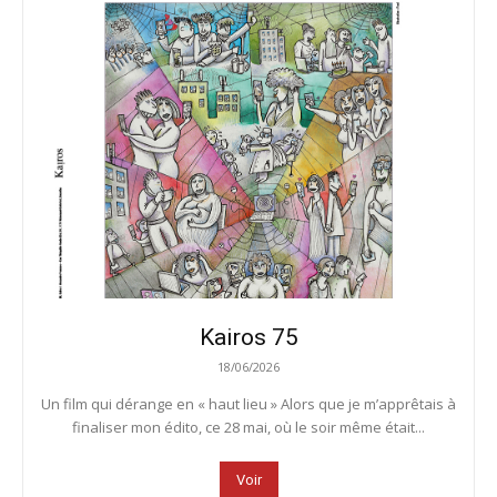
Kairos 75
18/06/2026
Un film qui dérange en « haut lieu » Alors que je m’apprêtais à
finaliser mon édito, ce 28 mai, où le soir même était...
Voir