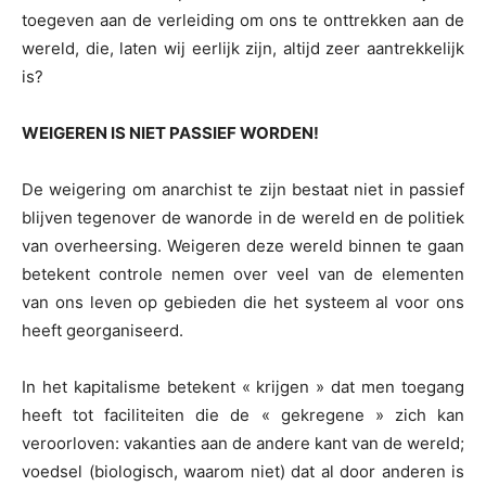
toegeven aan de verleiding om ons te onttrekken aan de
wereld, die, laten wij eerlijk zijn, altijd zeer aantrekkelijk
is?
WEIGEREN IS NIET PASSIEF WORDEN!
De weigering om anarchist te zijn bestaat niet in passief
blijven tegenover de wanorde in de wereld en de politiek
van overheersing. Weigeren deze wereld binnen te gaan
betekent controle nemen over veel van de elementen
van ons leven op gebieden die het systeem al voor ons
heeft georganiseerd.
In het kapitalisme betekent « krijgen » dat men toegang
heeft tot faciliteiten die de « gekregene » zich kan
veroorloven: vakanties aan de andere kant van de wereld;
voedsel (biologisch, waarom niet) dat al door anderen is