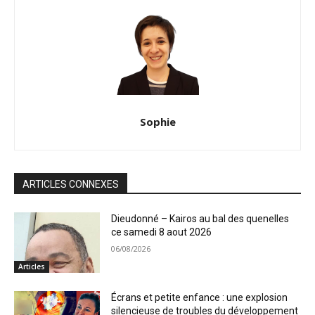
Sophie
ARTICLES CONNEXES
Dieudonné – Kairos au bal des quenelles
ce samedi 8 aout 2026
06/08/2026
Articles
Écrans et petite enfance : une explosion
silencieuse de troubles du développement