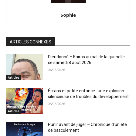
Sophie
ARTICLES CONNEXES
Dieudonné – Kairos au bal de la quenelle
ce samedi 8 aout 2026
06/08/2026
Articles
Écrans et petite enfance : une explosion
silencieuse de troubles du développement
05/08/2026
Articles
Punir avant de juger – Chronique d’un été
de basculement