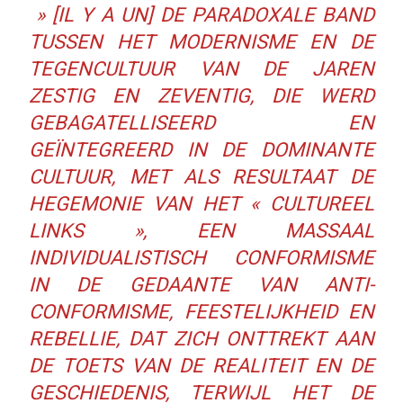
» [IL Y A UN] DE PARADOXALE BAND
TUSSEN HET MODERNISME EN DE
TEGENCULTUUR VAN DE JAREN
ZESTIG EN ZEVENTIG, DIE WERD
GEBAGATELLISEERD EN
GEÏNTEGREERD IN DE DOMINANTE
CULTUUR, MET ALS RESULTAAT DE
HEGEMONIE VAN HET « CULTUREEL
LINKS », EEN MASSAAL
INDIVIDUALISTISCH CONFORMISME
IN DE GEDAANTE VAN ANTI-
CONFORMISME, FEESTELIJKHEID EN
REBELLIE, DAT ZICH ONTTREKT AAN
DE TOETS VAN DE REALITEIT EN DE
GESCHIEDENIS, TERWIJL HET DE