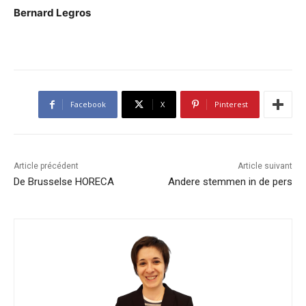
Bernard Legros
Facebook
X
Pinterest
Article précédent
Article suivant
De Brusselse HORECA
Andere stemmen in de pers