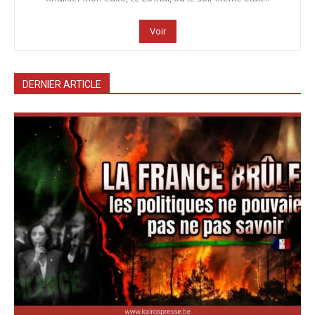
Voir
DERNIER ARTICLE