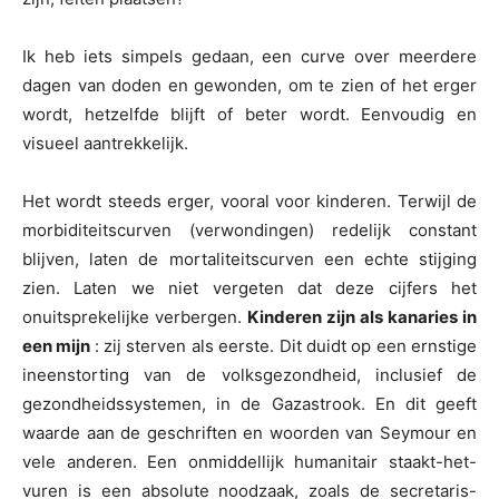
Ik heb iets simpels gedaan, een curve over meerdere
dagen van doden en gewonden, om te zien of het erger
wordt, hetzelfde blijft of beter wordt. Eenvoudig en
visueel aantrekkelijk.
Het wordt steeds erger, vooral voor kinderen. Terwijl de
morbiditeitscurven (verwondingen) redelijk constant
blijven, laten de mortaliteitscurven een echte stijging
zien. Laten we niet vergeten dat deze cijfers het
onuitsprekelijke verbergen.
Kinderen zijn als kanaries in
een mijn
: zij sterven als eerste. Dit duidt op een ernstige
ineenstorting van de volksgezondheid, inclusief de
gezondheidssystemen, in de Gazastrook. En dit geeft
waarde aan de geschriften en woorden van Seymour en
vele anderen. Een onmiddellijk humanitair staakt-het-
vuren is een absolute noodzaak, zoals de secretaris-