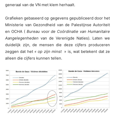
generaal van de VN met klem herhaalt.
Grafieken gebaseerd op gegevens gepubliceerd door het
Ministerie van Gezondheid van de Palestijnse Autoriteit
en OCHA (
Bureau voor de Coördinatie van Humanitaire
Aangelegenheden
van de Verenigde Naties). Laten we
duidelijk zijn, de mensen die deze cijfers produceren
zeggen dat het
« op zijn minst
» is, wat betekent dat ze
alleen die cijfers kunnen tellen.