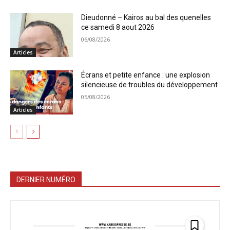
Dieudonné – Kairos au bal des quenelles
ce samedi 8 aout 2026
06/08/2026
Articles
Écrans et petite enfance : une explosion
silencieuse de troubles du développement
05/08/2026
Articles
DERNIER NUMÉRO