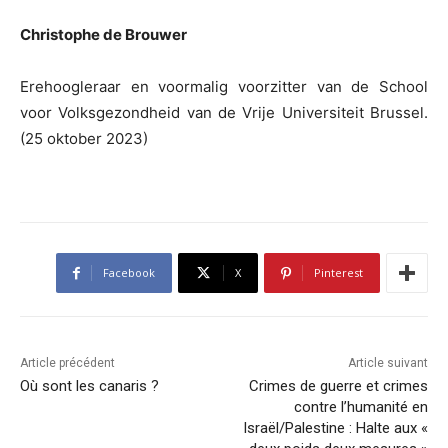
Christophe de Brouwer
Erehoogleraar en voormalig voorzitter van de School
voor Volksgezondheid van de Vrije Universiteit Brussel.
(25 oktober 2023)
Facebook
X
Pinterest
Article précédent
Article suivant
Où sont les canaris ?
Crimes de guerre et crimes
contre l’humanité en
Israël/Palestine : Halte aux «