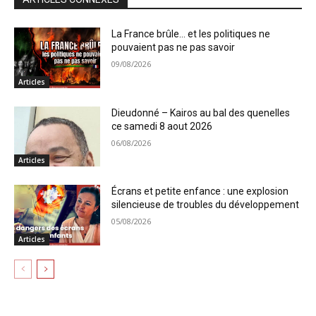
La France brûle… et les politiques ne
pouvaient pas ne pas savoir
09/08/2026
Articles
Dieudonné – Kairos au bal des quenelles
ce samedi 8 aout 2026
06/08/2026
Articles
Écrans et petite enfance : une explosion
silencieuse de troubles du développement
05/08/2026
Articles