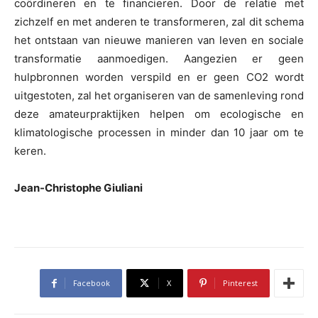
coördineren en te financieren. Door de relatie met
zichzelf en met anderen te transformeren, zal dit schema
het ontstaan van nieuwe manieren van leven en sociale
transformatie aanmoedigen. Aangezien er geen
hulpbronnen worden verspild en er geen CO2 wordt
uitgestoten, zal het organiseren van de samenleving rond
deze amateurpraktijken helpen om ecologische en
klimatologische processen in minder dan 10 jaar om te
keren.
Jean-Christophe Giuliani
Facebook
X
Pinterest