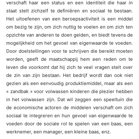
verschaft haar een status en een identiteit die haar in
staat stelt zichzelf te definiëren en sociaal te bestaan.
Het uitoefenen van een beroepsactiviteit is een middel
om bezig te zijn, om zich nuttig te voelen en om zich ten
opzichte van anderen te doen gelden, en biedt tevens de
mogelijkheid om het gevoel van eigenwaarde te voeden.
Door doelstellingen voor te schrijven die bereikt moeten
worden, geeft de maatschappij hem een reden om te
leven die voorkomt dat hij zich te veel vragen stelt over
de zin van zijn bestaan. Het bedrijf wordt dan ook niet
gezien als een eenvoudig produktiemiddel, maar als een
« zandbak » voor volwassen kinderen die plezier hebben
in het volwassen zijn. Dat wil zeggen een speeltuin die
de economische actoren de middelen verschaft om zich
sociaal te integreren en hun gevoel van eigenwaarde te
voeden door de sociale rol te spelen van een baas, een
werknemer, een manager, een kleine baas, enz.