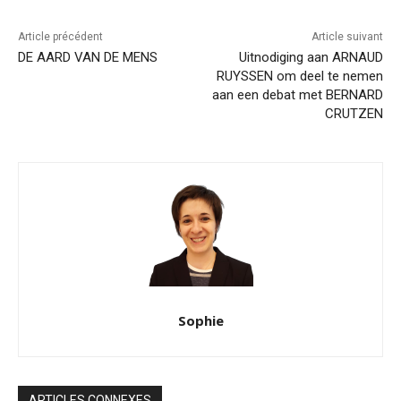
Article précédent
Article suivant
DE AARD VAN DE MENS
Uitnodiging aan ARNAUD
RUYSSEN om deel te nemen
aan een debat met BERNARD
CRUTZEN
Sophie
ARTICLES CONNEXES