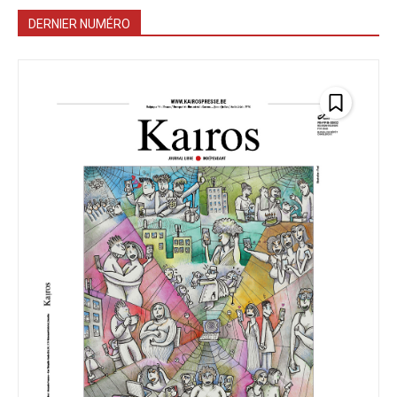
DERNIER NUMÉRO