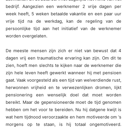
bedrijf. Aangezien een werknemer 2 vrije dagen per
week heeft, 5 weken betaalde vakantie en een paar uur
vrije tijd na de werkdag, kan de regeling van de
persoonlijke tijd aan het initiatief van de werknemer
worden overgelaten.
De meeste mensen zijn zich er niet van bewust dat 4
dagen vrij een traumatische ervaring kan zijn. Om dit te
zien, hoeft men slechts te kijken naar de werknemer die
zijn hele leven heeft gewerkt wanneer hij met pensioen
gaat. Vaak voorgesteld als een tijd van welverdiende rust,
herwonnen vrijheid en te verwezenlijken dromen, lijkt
pensionering een wenselijk doel dat moet worden
bereikt. Maar de gepensioneerde moet de tijd genomen
hebben om het voor te bereiden. Nu hij datgene kwijt is
wat hem tijdnood veroorzaakte en hem motiveerde om ‘s
morgens op te staan, is hij totaal ongemotiveerd.