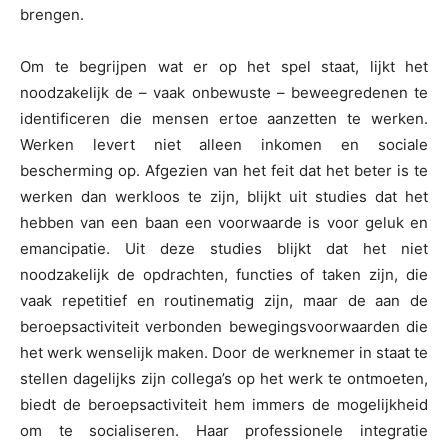
brengen.
Om te begrijpen wat er op het spel staat, lijkt het
noodzakelijk de – vaak onbewuste – beweegredenen te
identificeren die mensen ertoe aanzetten te werken.
Werken levert niet alleen inkomen en sociale
bescherming op. Afgezien van het feit dat het beter is te
werken dan werkloos te zijn, blijkt uit studies dat het
hebben van een baan een voorwaarde is voor geluk en
emancipatie. Uit deze studies blijkt dat het niet
noodzakelijk de opdrachten, functies of taken zijn, die
vaak repetitief en routinematig zijn, maar de aan de
beroepsactiviteit verbonden bewegingsvoorwaarden die
het werk wenselijk maken. Door de werknemer in staat te
stellen dagelijks zijn collega’s op het werk te ontmoeten,
biedt de beroepsactiviteit hem immers de mogelijkheid
om te socialiseren. Haar professionele integratie