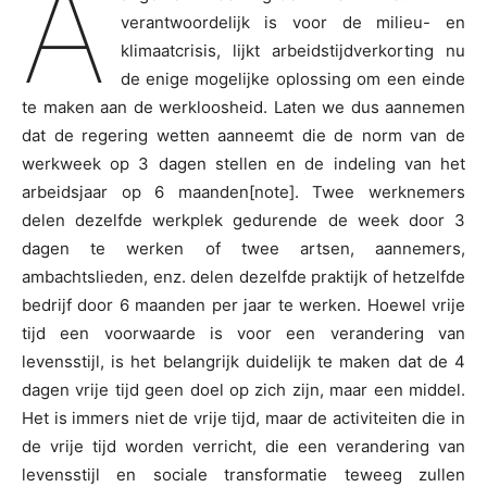
A
verantwoordelijk is voor de milieu- en
klimaatcrisis, lijkt arbeidstijdverkorting nu
de enige mogelijke oplossing om een einde
te maken aan de werkloosheid. Laten we dus aannemen
dat de regering wetten aanneemt die de norm van de
werkweek op 3 dagen stellen en de indeling van het
arbeidsjaar op 6 maanden[note]. Twee werknemers
delen dezelfde werkplek gedurende de week door 3
dagen te werken of twee artsen, aannemers,
ambachtslieden, enz. delen dezelfde praktijk of hetzelfde
bedrijf door 6 maanden per jaar te werken. Hoewel vrije
tijd een voorwaarde is voor een verandering van
levensstijl, is het belangrijk duidelijk te maken dat de 4
dagen vrije tijd geen doel op zich zijn, maar een middel.
Het is immers niet de vrije tijd, maar de activiteiten die in
de vrije tijd worden verricht, die een verandering van
levensstijl en sociale transformatie teweeg zullen