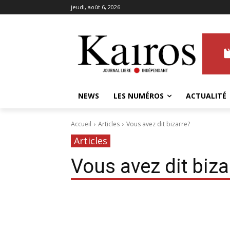
jeudi, août 6, 2026
NEWS
LES NUMÉROS
ACTUALITÉ
Accueil
Articles
Vous avez dit bizarre?
Articles
Vous avez dit biza