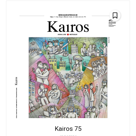
Kairos 75