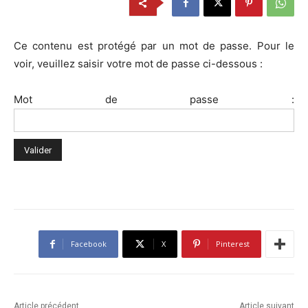
Ce contenu est protégé par un mot de passe. Pour le
voir, veuillez saisir votre mot de passe ci-dessous :
Mot de passe :
Facebook
X
Pinterest
Article précédent
Article suivant