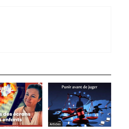
Articles