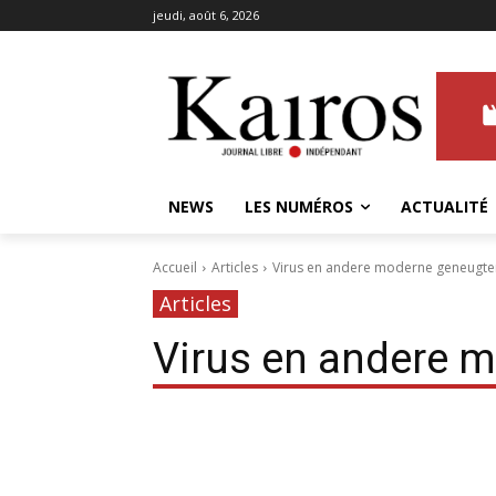
jeudi, août 6, 2026
NEWS
LES NUMÉROS
ACTUALITÉ
Accueil
Articles
Virus en andere moderne geneugte
Articles
Virus en andere 